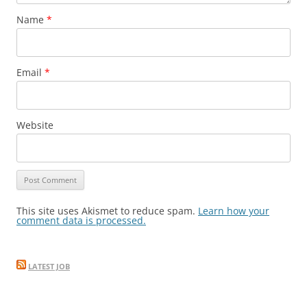
Name
*
Email
*
Website
This site uses Akismet to reduce spam.
Learn how your
comment data is processed.
LATEST JOB