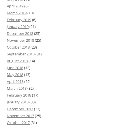
April 2019
(6)
March 2019
(10)
February 2019
(6)
January 2019
(21)
December 2018
(25)
November 2018
(25)
October 2018
(23)
September 2018
(31)
August 2018
(14)
June 2018
(12)
May 2018
(13)
April 2018
(22)
March 2018
(32)
February 2018
(17)
January 2018
(33)
December 2017
(27)
November 2017
(25)
October 2017
(31)