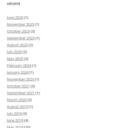
ARCHIVE
June 2026
(1)
November 2025
(1)
October 2025
(3)
September 2025
(1)
August 2025
(2)
July 2025
(2)
May 2025
(2)
February 2024
(1)
January 2024
(1)
November 2023
(1)
October 2021
(3)
September 2021
(1)
March 2020
(2)
August 2019
(1)
July 2019
(3)
June 2019
(4)
May 2019
(10)