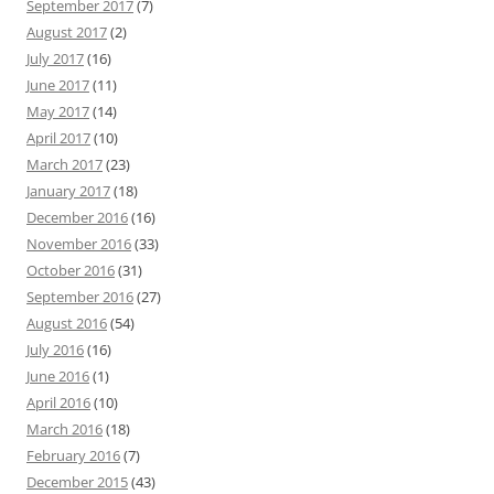
September 2017
(7)
August 2017
(2)
July 2017
(16)
June 2017
(11)
May 2017
(14)
April 2017
(10)
March 2017
(23)
January 2017
(18)
December 2016
(16)
November 2016
(33)
October 2016
(31)
September 2016
(27)
August 2016
(54)
July 2016
(16)
June 2016
(1)
April 2016
(10)
March 2016
(18)
February 2016
(7)
December 2015
(43)