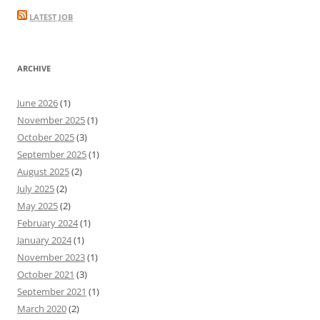
navigation
LATEST JOB
ARCHIVE
June 2026
(1)
November 2025
(1)
October 2025
(3)
September 2025
(1)
August 2025
(2)
July 2025
(2)
May 2025
(2)
February 2024
(1)
January 2024
(1)
November 2023
(1)
October 2021
(3)
September 2021
(1)
March 2020
(2)