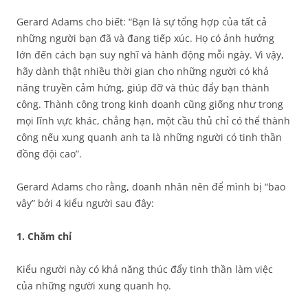
Gerard Adams cho biết: “Bạn là sự tổng hợp của tất cả
những người bạn đã và đang tiếp xúc. Họ có ảnh hưởng
lớn đến cách bạn suy nghĩ và hành động mỗi ngày. Vì vậy,
hãy dành thật nhiều thời gian cho những người có khả
năng truyền cảm hứng, giúp đỡ và thúc đẩy bạn thành
công. Thành công trong kinh doanh cũng giống như trong
mọi lĩnh vực khác, chẳng hạn, một cầu thủ chỉ có thể thành
công nếu xung quanh anh ta là những người có tinh thần
đồng đội cao”.
Gerard Adams cho rằng, doanh nhân nên để mình bị “bao
vây” bởi 4 kiểu người sau đây:
1. Chăm chỉ
Kiểu người này có khả năng thúc đẩy tinh thần làm việc
của những người xung quanh họ.