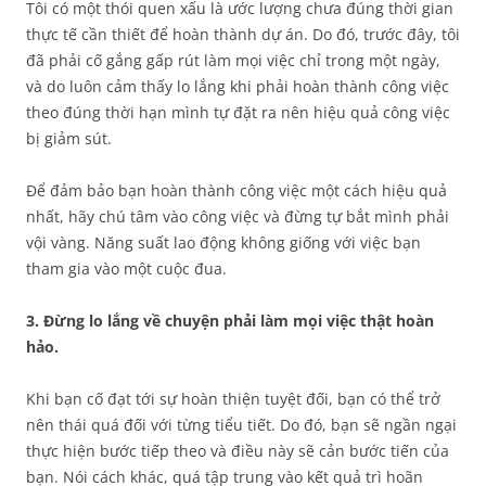
Tôi có một thói quen xấu là ước lượng chưa đúng thời gian
thực tế cần thiết để hoàn thành dự án. Do đó, trước đây, tôi
đã phải cố gắng gấp rút làm mọi việc chỉ trong một ngày,
và do luôn cảm thấy lo lắng khi phải hoàn thành công việc
theo đúng thời hạn mình tự đặt ra nên hiệu quả công việc
bị giảm sút.
Để đảm bảo bạn hoàn thành công việc một cách hiệu quả
nhất, hãy chú tâm vào công việc và đừng tự bắt mình phải
vội vàng. Năng suất lao động không giống với việc bạn
tham gia vào một cuộc đua.
3. Đừng lo lắng về chuyện phải làm mọi việc thật hoàn
hảo.
Khi bạn cố đạt tới sự hoàn thiện tuyệt đối, bạn có thể trở
nên thái quá đối với từng tiểu tiết. Do đó, bạn sẽ ngần ngại
thực hiện bước tiếp theo và điều này sẽ cản bước tiến của
bạn. Nói cách khác, quá tập trung vào kết quả trì hoãn