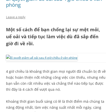
phòng
Leave a reply
Một số cách để bạn chống lại sự mệt mỏi,
uể oải và tiếp tục làm việc dù đã sắp đến
giờ đi về rồi.
4 giờ chiều là khoảng thời gian mọi người đã chuẩn bị đi về
hoặc hoàn thiện nốt những công việc còn thiếu, nhưng nếu
bạn vẫn còn rất nhiều việc và chẳng thể nào tiếp tục được
thì đây là 4 cách để vượt qua nó.
Khoảng thời gian buổi sáng có lẽ là thời điểm mà chúng ta
năng động nhất, làm việc năng suất nhất mỗi ngày, càng