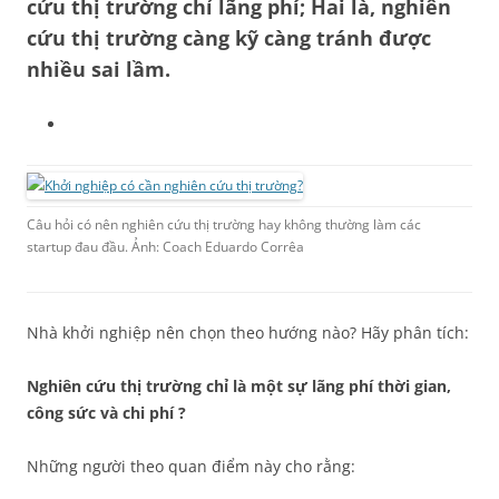
cứu thị trường chỉ lãng phí; Hai là, nghiên
cứu thị trường càng kỹ càng tránh được
nhiều sai lầm.
Câu hỏi có nên nghiên cứu thị trường hay không thường làm các
startup đau đầu. Ảnh: Coach Eduardo Corrêa
Nhà khởi nghiệp nên chọn theo hướng nào? Hãy phân tích:
Nghiên cứu thị trường chỉ là một sự lãng phí thời gian,
công sức và chi phí ?
Những người theo quan điểm này cho rằng: