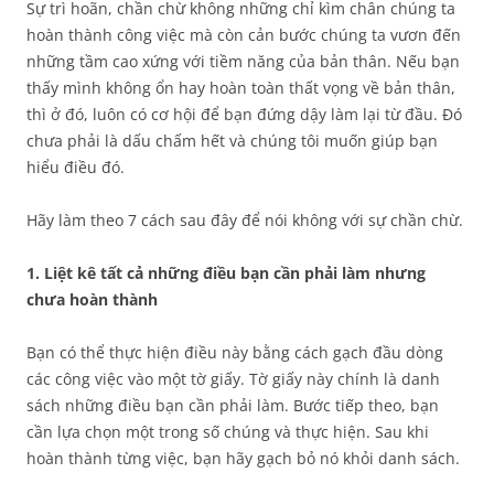
Sự trì hoãn, chần chừ không những chỉ kìm chân chúng ta
hoàn thành công việc mà còn cản bước chúng ta vươn đến
những tầm cao xứng với tiềm năng của bản thân. Nếu bạn
thấy mình không ổn hay hoàn toàn thất vọng về bản thân,
thì ở đó, luôn có cơ hội để bạn đứng dậy làm lại từ đầu. Đó
chưa phải là dấu chấm hết và chúng tôi muốn giúp bạn
hiểu điều đó.
Hãy làm theo 7 cách sau đây để nói không với sự chần chừ.
1. Liệt kê tất cả những điều bạn cần phải làm nhưng
chưa hoàn thành
Bạn có thể thực hiện điều này bằng cách gạch đầu dòng
các công việc vào một tờ giấy. Tờ giấy này chính là danh
sách những điều bạn cần phải làm. Bước tiếp theo, bạn
cần lựa chọn một trong số chúng và thực hiện. Sau khi
hoàn thành từng việc, bạn hãy gạch bỏ nó khỏi danh sách.