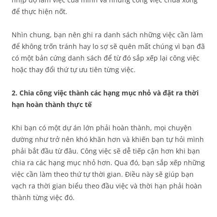
để thực hiện nốt.
Nhìn chung, bạn nên ghi ra danh sách những việc cần làm
để không trốn tránh hay lo sợ sẽ quên mất chúng vì bạn đã
có một bản cứng danh sách để từ đó sắp xếp lại công việc
hoặc thay đổi thứ tự ưu tiên từng việc.
2. Chia công việc thành các hạng mục nhỏ và đặt ra thời
hạn hoàn thành thực tế
Khi bạn có một dự án lớn phải hoàn thành, mọi chuyện
dường như trở nên khó khăn hơn và khiến bạn tự hỏi mình
phải bắt đầu từ đâu. Công việc sẽ dễ tiếp cận hơn khi bạn
chia ra các hạng mục nhỏ hơn. Qua đó, bạn sắp xếp những
việc cần làm theo thứ tự thời gian. Điều này sẽ giúp bạn
vạch ra thời gian biểu theo đầu việc và thời hạn phải hoàn
thành từng việc đó.