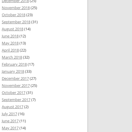
December 2018
(25)
November 2018
(25)
October 2018
(23)
September 2018
(31)
August 2018
(14)
June 2018
(12)
May 2018
(13)
April 2018
(22)
March 2018
(32)
February 2018
(17)
January 2018
(33)
December 2017
(27)
November 2017
(25)
October 2017
(31)
September 2017
(7)
August 2017
(2)
July 2017
(16)
June 2017
(11)
May 2017
(14)