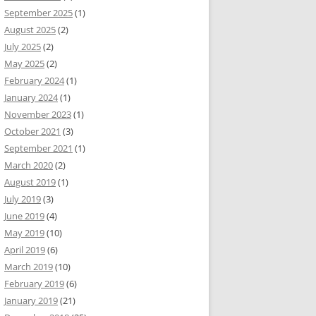
September 2025
(1)
August 2025
(2)
July 2025
(2)
May 2025
(2)
February 2024
(1)
January 2024
(1)
November 2023
(1)
October 2021
(3)
September 2021
(1)
March 2020
(2)
August 2019
(1)
July 2019
(3)
June 2019
(4)
May 2019
(10)
April 2019
(6)
March 2019
(10)
February 2019
(6)
January 2019
(21)