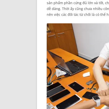
sản phẩm phần cứng đủ lớn và tốt, ch
dễ dàng. Thời ấy cũng chưa nhiều côn
nên việc các đối tác từ chối là có thể 