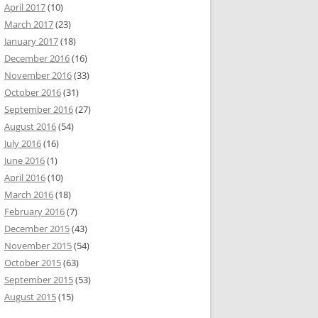
April 2017
(10)
March 2017
(23)
January 2017
(18)
December 2016
(16)
November 2016
(33)
October 2016
(31)
September 2016
(27)
August 2016
(54)
July 2016
(16)
June 2016
(1)
April 2016
(10)
March 2016
(18)
February 2016
(7)
December 2015
(43)
November 2015
(54)
October 2015
(63)
September 2015
(53)
August 2015
(15)