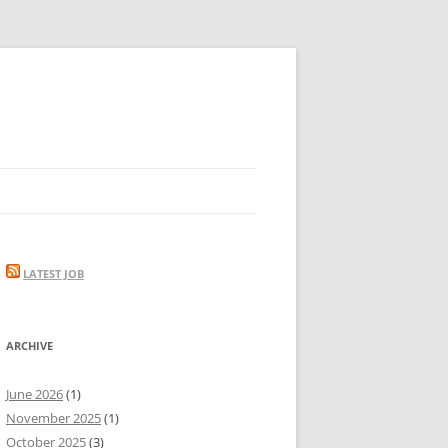
LATEST JOB
ARCHIVE
June 2026
(1)
November 2025
(1)
October 2025
(3)