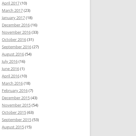
April 2017
(10)
March 2017
(23)
January 2017
(18)
December 2016
(16)
November 2016
(33)
October 2016
(31)
September 2016
(27)
August 2016
(54)
July 2016
(16)
June 2016
(1)
April 2016
(10)
March 2016
(18)
February 2016
(7)
December 2015
(43)
November 2015
(54)
October 2015
(63)
September 2015
(53)
August 2015
(15)