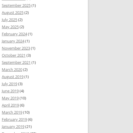
September 2025
(1)
August 2025
(2)
July 2025
(2)
May 2025
(2)
February 2024
(1)
January 2024
(1)
November 2023
(1)
October 2021
(3)
September 2021
(1)
March 2020
(2)
August 2019
(1)
July 2019
(3)
June 2019
(4)
May 2019
(10)
April 2019
(6)
March 2019
(10)
February 2019
(6)
January 2019
(21)