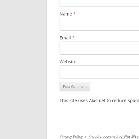
Name
*
Email
*
Website
This site uses Akismet to reduce spa
Privacy Policy
Proudly powered by WordPre