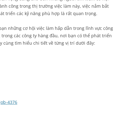
ành công trong thị trường việc làm này, việc nắm bắt
 triển các kỹ năng phù hợp là rất quan trọng.
 bạn những cơ hội việc làm hấp dẫn trong lĩnh vực công
 trong các công ty hàng đầu, nơi bạn có thể phát triển
cùng tìm hiểu chi tiết về từng vị trí dưới đây:
job-4376