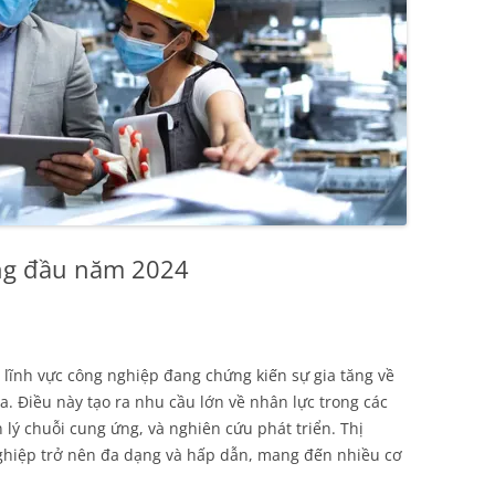
áng đầu năm 2024
 lĩnh vực công nghiệp đang chứng kiến sự gia tăng về
. Điều này tạo ra nhu cầu lớn về nhân lực trong các
 lý chuỗi cung ứng, và nghiên cứu phát triển. Thị
nghiệp trở nên đa dạng và hấp dẫn, mang đến nhiều cơ