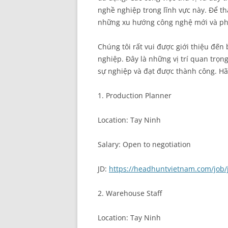
nghề nghiệp trong lĩnh vực này. Để th
những xu hướng công nghệ mới và phát
Chúng tôi rất vui được giới thiệu đến
nghiệp. Đây là những vị trí quan trọng
sự nghiệp và đạt được thành công. Hãy 
1. Production Planner
Location: Tay Ninh
Salary: Open to negotiation
JD:
https://headhuntvietnam.com/job/
2. Warehouse Staff
Location: Tay Ninh