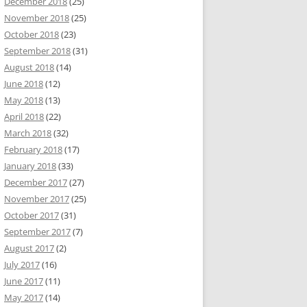
December 2018
(25)
November 2018
(25)
October 2018
(23)
September 2018
(31)
August 2018
(14)
June 2018
(12)
May 2018
(13)
April 2018
(22)
March 2018
(32)
February 2018
(17)
January 2018
(33)
December 2017
(27)
November 2017
(25)
October 2017
(31)
September 2017
(7)
August 2017
(2)
July 2017
(16)
June 2017
(11)
May 2017
(14)