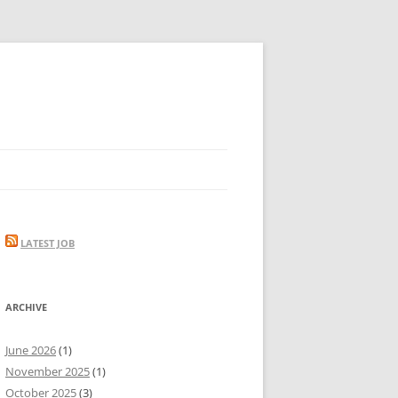
LATEST JOB
ARCHIVE
June 2026
(1)
November 2025
(1)
October 2025
(3)