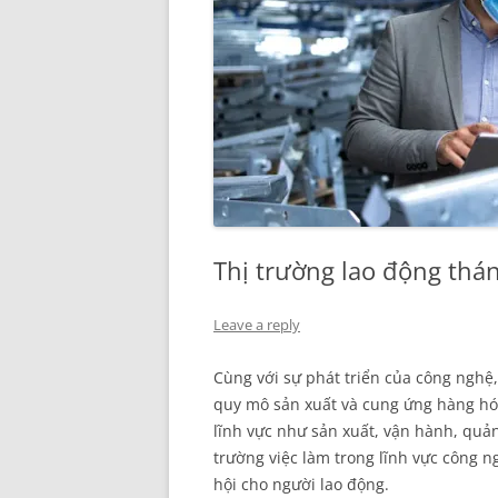
Thị trường lao động th
Leave a reply
Cùng với sự phát triển của công nghệ,
quy mô sản xuất và cung ứng hàng hóa
lĩnh vực như sản xuất, vận hành, quản
trường việc làm trong lĩnh vực công 
hội cho người lao động.