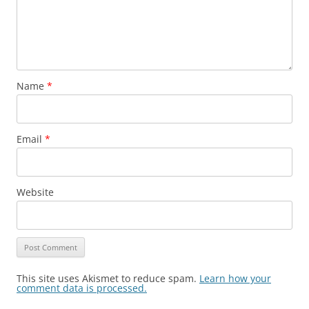
Name
*
Email
*
Website
This site uses Akismet to reduce spam.
Learn how your
comment data is processed.