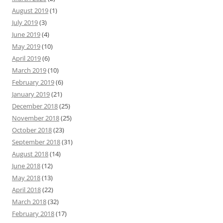
August 2019
(1)
July 2019
(3)
June 2019
(4)
May 2019
(10)
April 2019
(6)
March 2019
(10)
February 2019
(6)
January 2019
(21)
December 2018
(25)
November 2018
(25)
October 2018
(23)
September 2018
(31)
August 2018
(14)
June 2018
(12)
May 2018
(13)
April 2018
(22)
March 2018
(32)
February 2018
(17)