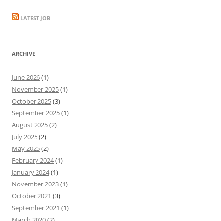
LATEST JOB
ARCHIVE
June 2026
(1)
November 2025
(1)
October 2025
(3)
September 2025
(1)
August 2025
(2)
July 2025
(2)
May 2025
(2)
February 2024
(1)
January 2024
(1)
November 2023
(1)
October 2021
(3)
September 2021
(1)
March 2020
(2)