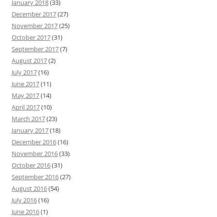
January 2018
(33)
December 2017
(27)
November 2017
(25)
October 2017
(31)
September 2017
(7)
August 2017
(2)
July 2017
(16)
June 2017
(11)
May 2017
(14)
April 2017
(10)
March 2017
(23)
January 2017
(18)
December 2016
(16)
November 2016
(33)
October 2016
(31)
September 2016
(27)
August 2016
(54)
July 2016
(16)
June 2016
(1)