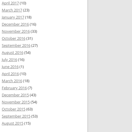
April 2017
(10)
March 2017
(23)
January 2017
(18)
December 2016
(16)
November 2016
(33)
October 2016
(31)
September 2016
(27)
August 2016
(54)
July 2016
(16)
June 2016
(1)
April 2016
(10)
March 2016
(18)
February 2016
(7)
December 2015
(43)
November 2015
(54)
October 2015
(63)
September 2015
(53)
August 2015
(15)