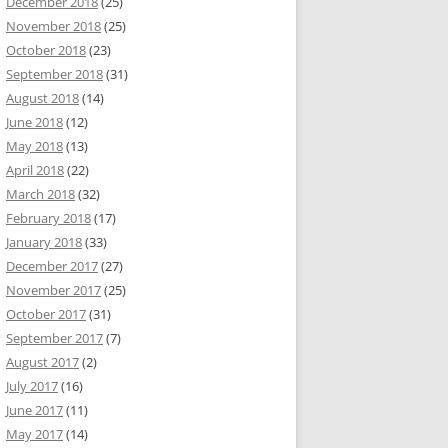
December 2018
(25)
November 2018
(25)
October 2018
(23)
September 2018
(31)
August 2018
(14)
June 2018
(12)
May 2018
(13)
April 2018
(22)
March 2018
(32)
February 2018
(17)
January 2018
(33)
December 2017
(27)
November 2017
(25)
October 2017
(31)
September 2017
(7)
August 2017
(2)
July 2017
(16)
June 2017
(11)
May 2017
(14)