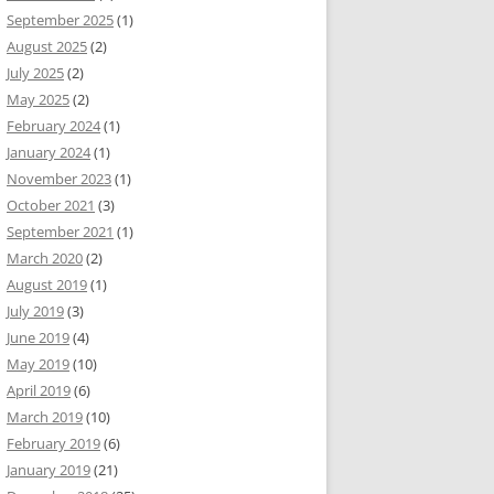
September 2025
(1)
August 2025
(2)
July 2025
(2)
May 2025
(2)
February 2024
(1)
January 2024
(1)
November 2023
(1)
October 2021
(3)
September 2021
(1)
March 2020
(2)
August 2019
(1)
July 2019
(3)
June 2019
(4)
May 2019
(10)
April 2019
(6)
March 2019
(10)
February 2019
(6)
January 2019
(21)