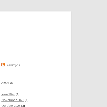
LATEST JOB
ARCHIVE
June 2026
(1)
November 2025
(1)
October 2025
(3)