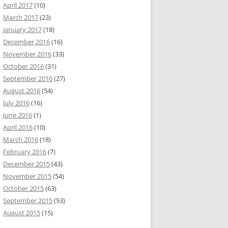
April 2017
(10)
March 2017
(23)
January 2017
(18)
December 2016
(16)
November 2016
(33)
October 2016
(31)
September 2016
(27)
August 2016
(54)
July 2016
(16)
June 2016
(1)
April 2016
(10)
March 2016
(18)
February 2016
(7)
December 2015
(43)
November 2015
(54)
October 2015
(63)
September 2015
(53)
August 2015
(15)