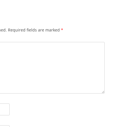
hed.
Required fields are marked
*