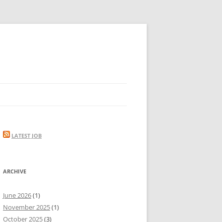
LATEST JOB
ARCHIVE
June 2026
(1)
November 2025
(1)
October 2025
(3)