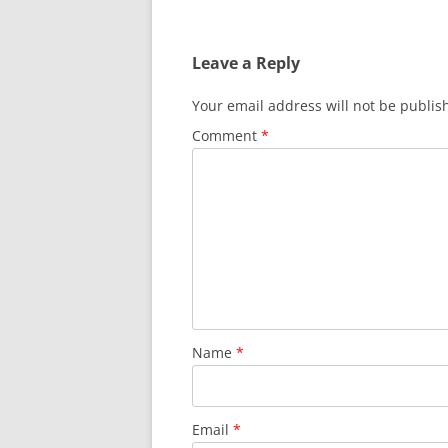
Leave a Reply
Your email address will not be publis
Comment
*
Name
*
Email
*