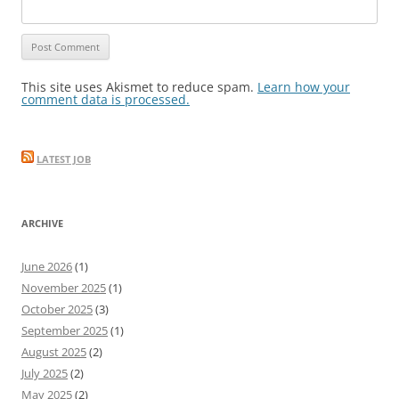
This site uses Akismet to reduce spam.
Learn how your
comment data is processed.
LATEST JOB
ARCHIVE
June 2026
(1)
November 2025
(1)
October 2025
(3)
September 2025
(1)
August 2025
(2)
July 2025
(2)
May 2025
(2)