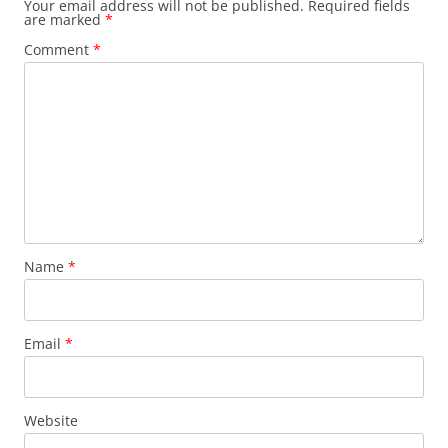
Your email address will not be published.
Required fields
are marked
*
Comment
*
Name
*
Email
*
Website