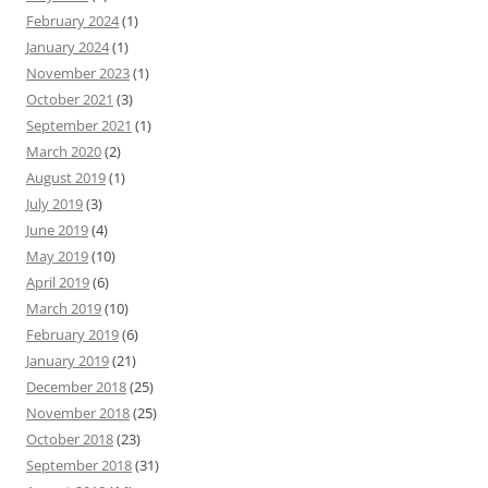
February 2024
(1)
January 2024
(1)
November 2023
(1)
October 2021
(3)
September 2021
(1)
March 2020
(2)
August 2019
(1)
July 2019
(3)
June 2019
(4)
May 2019
(10)
April 2019
(6)
March 2019
(10)
February 2019
(6)
January 2019
(21)
December 2018
(25)
November 2018
(25)
October 2018
(23)
September 2018
(31)