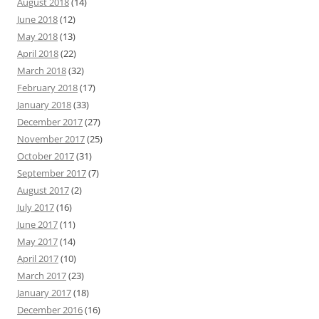
August 2018
(14)
June 2018
(12)
May 2018
(13)
April 2018
(22)
March 2018
(32)
February 2018
(17)
January 2018
(33)
December 2017
(27)
November 2017
(25)
October 2017
(31)
September 2017
(7)
August 2017
(2)
July 2017
(16)
June 2017
(11)
May 2017
(14)
April 2017
(10)
March 2017
(23)
January 2017
(18)
December 2016
(16)