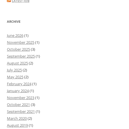
LATEST JOB
ARCHIVE
June 2026
(1)
November 2025
(1)
October 2025
(3)
September 2025
(1)
August 2025
(2)
July 2025
(2)
May 2025
(2)
February 2024
(1)
January 2024
(1)
November 2023
(1)
October 2021
(3)
September 2021
(1)
March 2020
(2)
August 2019
(1)