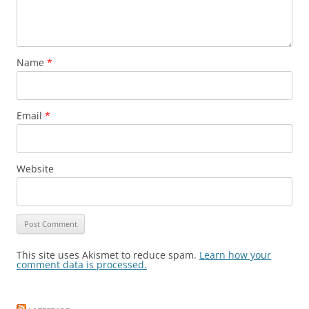
Name
*
Email
*
Website
This site uses Akismet to reduce spam.
Learn how your
comment data is processed.