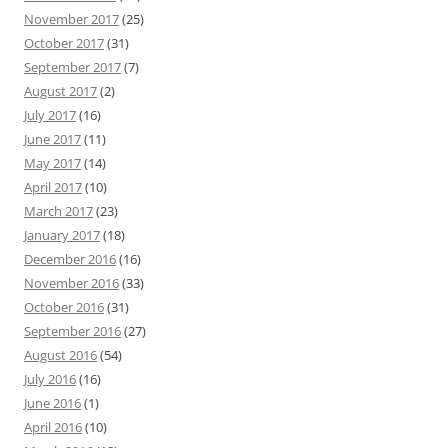
November 2017
(25)
October 2017
(31)
September 2017
(7)
August 2017
(2)
July 2017
(16)
June 2017
(11)
May 2017
(14)
April 2017
(10)
March 2017
(23)
January 2017
(18)
December 2016
(16)
November 2016
(33)
October 2016
(31)
September 2016
(27)
August 2016
(54)
July 2016
(16)
June 2016
(1)
April 2016
(10)