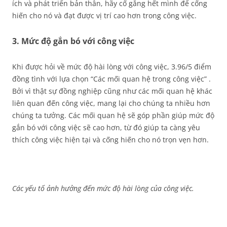
ích và phát triển bản thân, hãy cố gắng hết mình để cống
hiến cho nó và đạt được vị trí cao hơn trong công việc.
3. Mức độ gắn bó với công việc
Khi được hỏi về mức độ hài lòng với công việc, 3.96/5 điểm
đồng tình với lựa chọn “Các mối quan hệ trong công việc” .
Bởi vì thật sự đồng nghiệp cũng như các mối quan hệ khác
liên quan đến công việc, mang lại cho chúng ta nhiều hơn
chúng ta tưởng. Các mối quan hệ sẽ góp phần giúp mức độ
gắn bó với công việc sẽ cao hơn, từ đó giúp ta càng yêu
thích công việc hiện tại và cống hiến cho nó trọn vẹn hơn.
Các yếu tố ảnh hưởng đến mức độ hài lòng của công việc.