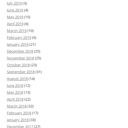
July 2019
(3)
June 2019
(4)
May 2019
(10)
April 2019
(6)
March 2019
(10)
February 2019
(6)
January 2019
(21)
December 2018
(25)
November 2018
(25)
October 2018
(23)
September 2018
(31)
August 2018
(14)
June 2018
(12)
May 2018
(13)
April 2018
(22)
March 2018
(32)
February 2018
(17)
January 2018
(33)
December 2017
(27)