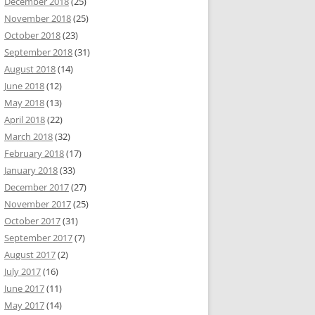
December 2018
(25)
November 2018
(25)
October 2018
(23)
September 2018
(31)
August 2018
(14)
June 2018
(12)
May 2018
(13)
April 2018
(22)
March 2018
(32)
February 2018
(17)
January 2018
(33)
December 2017
(27)
November 2017
(25)
October 2017
(31)
September 2017
(7)
August 2017
(2)
July 2017
(16)
June 2017
(11)
May 2017
(14)