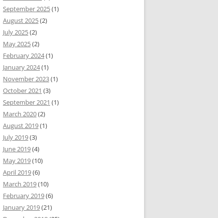
September 2025
(1)
August 2025
(2)
July 2025
(2)
May 2025
(2)
February 2024
(1)
January 2024
(1)
November 2023
(1)
October 2021
(3)
September 2021
(1)
March 2020
(2)
August 2019
(1)
July 2019
(3)
June 2019
(4)
May 2019
(10)
April 2019
(6)
March 2019
(10)
February 2019
(6)
January 2019
(21)