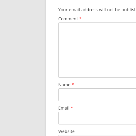
Your email address will not be publis
Comment
*
Name
*
Email
*
Website