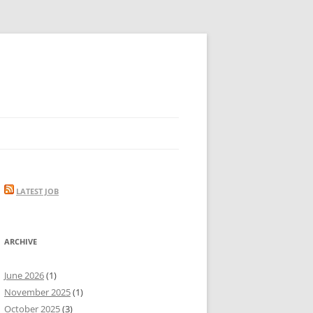
LATEST JOB
ARCHIVE
June 2026
(1)
November 2025
(1)
October 2025
(3)