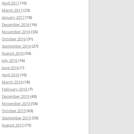
April 2017
(10)
March 2017
(23)
January 2017
(18)
December 2016
(16)
November 2016
(33)
October 2016
(31)
September 2016
(27)
August 2016
(54)
July 2016
(16)
June 2016
(1)
April 2016
(10)
March 2016
(18)
February 2016
(7)
December 2015
(43)
November 2015
(54)
October 2015
(63)
September 2015
(53)
August 2015
(15)