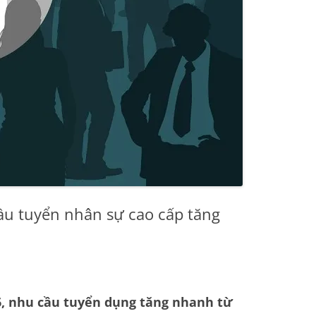
ầu tuyển nhân sự cao cấp tăng
6, nhu cầu tuyển dụng tăng nhanh từ