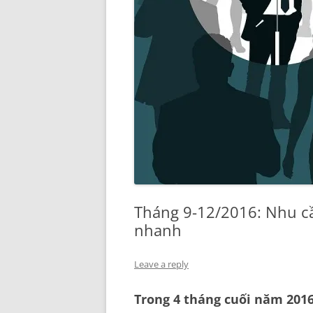
Tháng 9-12/2016: Nhu c
nhanh
Leave a reply
Trong 4 tháng cuối năm 201