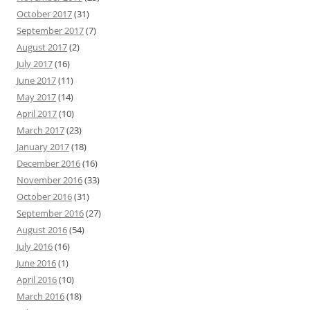
October 2017
(31)
September 2017
(7)
August 2017
(2)
July 2017
(16)
June 2017
(11)
May 2017
(14)
April 2017
(10)
March 2017
(23)
January 2017
(18)
December 2016
(16)
November 2016
(33)
October 2016
(31)
September 2016
(27)
August 2016
(54)
July 2016
(16)
June 2016
(1)
April 2016
(10)
March 2016
(18)