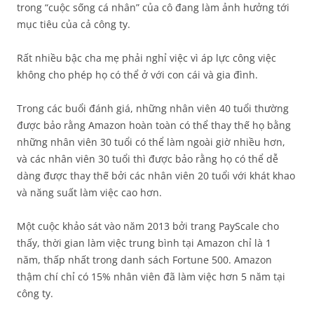
trong “cuộc sống cá nhân” của cô đang làm ảnh hưởng tới
mục tiêu của cả công ty.
Rất nhiều bậc cha mẹ phải nghỉ việc vì áp lực công việc
không cho phép họ có thể ở với con cái và gia đình.
Trong các buổi đánh giá, những nhân viên 40 tuổi thường
được bảo rằng Amazon hoàn toàn có thể thay thế họ bằng
những nhân viên 30 tuổi có thể làm ngoài giờ nhiều hơn,
và các nhân viên 30 tuổi thì được bảo rằng họ có thể dễ
dàng được thay thế bởi các nhân viên 20 tuổi với khát khao
và năng suất làm việc cao hơn.
Một cuộc khảo sát vào năm 2013 bởi trang PayScale cho
thấy, thời gian làm việc trung bình tại Amazon chỉ là 1
năm, thấp nhất trong danh sách Fortune 500. Amazon
thậm chí chỉ có 15% nhân viên đã làm việc hơn 5 năm tại
công ty.