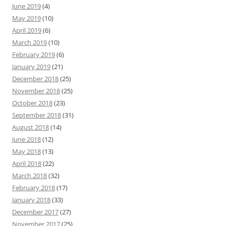
June 2019
(4)
May 2019
(10)
April 2019
(6)
March 2019
(10)
February 2019
(6)
January 2019
(21)
December 2018
(25)
November 2018
(25)
October 2018
(23)
September 2018
(31)
August 2018
(14)
June 2018
(12)
May 2018
(13)
April 2018
(22)
March 2018
(32)
February 2018
(17)
January 2018
(33)
December 2017
(27)
November 2017
(25)