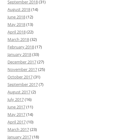
September 2018
(31)
August 2018
(14)
June 2018
(12)
May 2018
(13)
April 2018
(22)
March 2018
(32)
February 2018
(17)
January 2018
(33)
December 2017
(27)
November 2017
(25)
October 2017
(31)
September 2017
(7)
August 2017
(2)
July 2017
(16)
June 2017
(11)
May 2017
(14)
April 2017
(10)
March 2017
(23)
January 2017
(18)