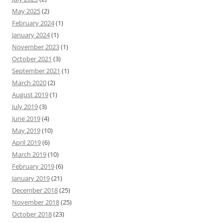
May 2025
(2)
February 2024
(1)
January 2024
(1)
November 2023
(1)
October 2021
(3)
September 2021
(1)
March 2020
(2)
August 2019
(1)
July 2019
(3)
June 2019
(4)
May 2019
(10)
April 2019
(6)
March 2019
(10)
February 2019
(6)
January 2019
(21)
December 2018
(25)
November 2018
(25)
October 2018
(23)