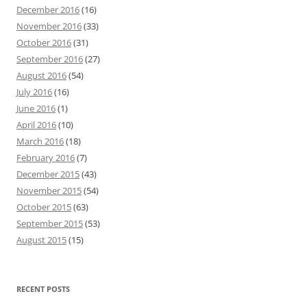
December 2016
(16)
November 2016
(33)
October 2016
(31)
September 2016
(27)
August 2016
(54)
July 2016
(16)
June 2016
(1)
April 2016
(10)
March 2016
(18)
February 2016
(7)
December 2015
(43)
November 2015
(54)
October 2015
(63)
September 2015
(53)
August 2015
(15)
RECENT POSTS