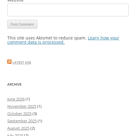
This site uses Akismet to reduce spam.
Learn how your
comment data is processed.
LATEST JOB
ARCHIVE
June 2026
(1)
November 2025
(1)
October 2025
(3)
September 2025
(1)
August 2025
(2)
July 2025
(2)