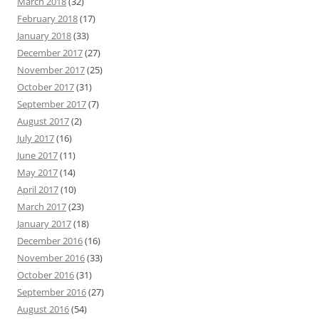
March 2018
(32)
February 2018
(17)
January 2018
(33)
December 2017
(27)
November 2017
(25)
October 2017
(31)
September 2017
(7)
August 2017
(2)
July 2017
(16)
June 2017
(11)
May 2017
(14)
April 2017
(10)
March 2017
(23)
January 2017
(18)
December 2016
(16)
November 2016
(33)
October 2016
(31)
September 2016
(27)
August 2016
(54)