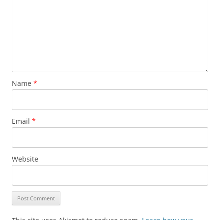
Name
*
Email
*
Website