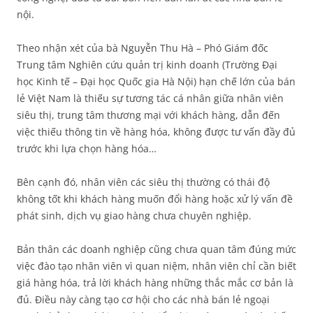
nội.
Theo nhận xét của bà Nguyễn Thu Hà – Phó Giám đốc
Trung tâm Nghiên cứu quản trị kinh doanh (Trường Đại
học Kinh tế – Đại học Quốc gia Hà Nội) hạn chế lớn của bán
lẻ Việt Nam là thiếu sự tương tác cá nhân giữa nhân viên
siêu thị, trung tâm thương mại với khách hàng, dẫn đến
việc thiếu thông tin về hàng hóa, không được tư vấn đầy đủ
trước khi lựa chọn hàng hóa…
Bên cạnh đó, nhân viên các siêu thị thường có thái độ
không tốt khi khách hàng muốn đổi hàng hoặc xử lý vấn đề
phát sinh, dịch vụ giao hàng chưa chuyên nghiệp.
Bản thân các doanh nghiệp cũng chưa quan tâm đúng mức
việc đào tạo nhân viên vì quan niệm, nhân viên chỉ cần biết
giá hàng hóa, trả lời khách hàng những thắc mắc cơ bản là
đủ. Điều này càng tạo cơ hội cho các nhà bán lẻ ngoại