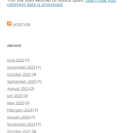
This site uses Akismet to reduce spam.
Learn how your
comment data is processed.
LATEST JOB
ARCHIVE
June 2026
(1)
November 2025
(1)
October 2025
(3)
September 2025
(1)
August 2025
(2)
July 2025
(2)
May 2025
(2)
February 2024
(1)
January 2024
(1)
November 2023
(1)
October 2021
(3)