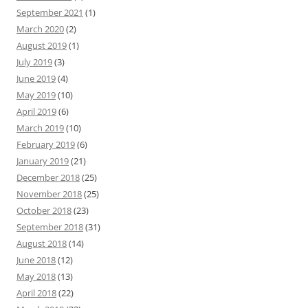
September 2021
(1)
March 2020
(2)
August 2019
(1)
July 2019
(3)
June 2019
(4)
May 2019
(10)
April 2019
(6)
March 2019
(10)
February 2019
(6)
January 2019
(21)
December 2018
(25)
November 2018
(25)
October 2018
(23)
September 2018
(31)
August 2018
(14)
June 2018
(12)
May 2018
(13)
April 2018
(22)