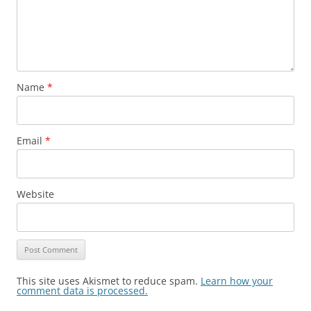
Name
*
Email
*
Website
This site uses Akismet to reduce spam.
Learn how your
comment data is processed.