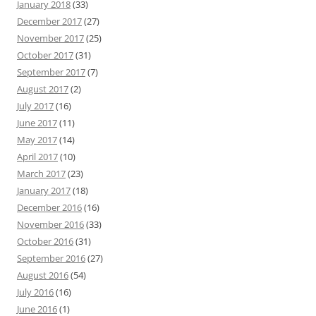
January 2018
(33)
December 2017
(27)
November 2017
(25)
October 2017
(31)
September 2017
(7)
August 2017
(2)
July 2017
(16)
June 2017
(11)
May 2017
(14)
April 2017
(10)
March 2017
(23)
January 2017
(18)
December 2016
(16)
November 2016
(33)
October 2016
(31)
September 2016
(27)
August 2016
(54)
July 2016
(16)
June 2016
(1)