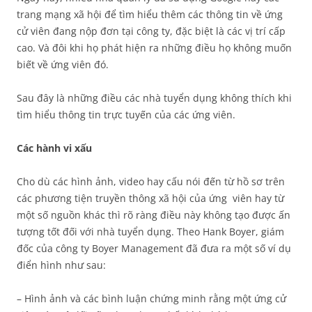
trang mạng xã hội để tìm hiểu thêm các thông tin về ứng
cử viên đang nộp đơn tại công ty, đặc biệt là các vị trí cấp
cao. Và đôi khi họ phát hiện ra những điều họ không muốn
biết về ứng viên đó.
Sau đây là những điều các nhà tuyển dụng không thích khi
tìm hiểu thông tin trực tuyến của các ứng viên.
Các hành vi xấu
Cho dù các hình ảnh, video hay cấu nói đến từ hồ sơ trên
các phương tiện truyền thông xã hội của ứng viên hay từ
một số nguồn khác thì rõ ràng điều này không tạo được ấn
tượng tốt đối với nhà tuyển dụng. Theo Hank Boyer, giám
đốc của công ty Boyer Management đã đưa ra một số ví dụ
điển hình như sau:
– Hình ảnh và các bình luận chứng minh rằng một ứng cử