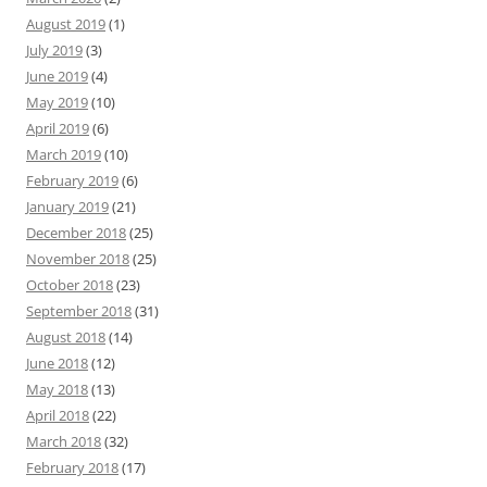
August 2019
(1)
July 2019
(3)
June 2019
(4)
May 2019
(10)
April 2019
(6)
March 2019
(10)
February 2019
(6)
January 2019
(21)
December 2018
(25)
November 2018
(25)
October 2018
(23)
September 2018
(31)
August 2018
(14)
June 2018
(12)
May 2018
(13)
April 2018
(22)
March 2018
(32)
February 2018
(17)