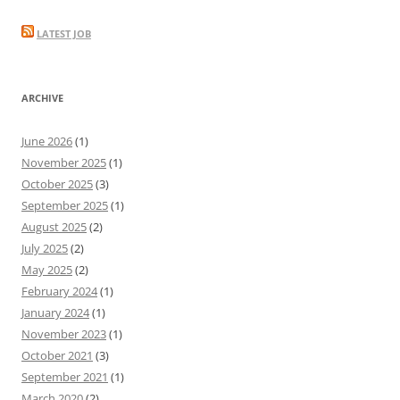
LATEST JOB
ARCHIVE
June 2026
(1)
November 2025
(1)
October 2025
(3)
September 2025
(1)
August 2025
(2)
July 2025
(2)
May 2025
(2)
February 2024
(1)
January 2024
(1)
November 2023
(1)
October 2021
(3)
September 2021
(1)
March 2020
(2)