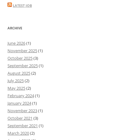
LATEST JOB
ARCHIVE
June 2026
(1)
November 2025
(1)
October 2025
(3)
September 2025
(1)
August 2025
(2)
July 2025
(2)
May 2025
(2)
February 2024
(1)
January 2024
(1)
November 2023
(1)
October 2021
(3)
September 2021
(1)
March 2020
(2)