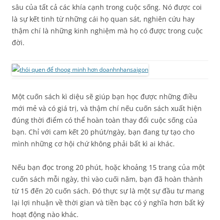
sâu của tất cả các khía cạnh trong cuộc sống. Nó được coi
là sự kết tinh từ những cái họ quan sát, nghiên cứu hay
thậm chí là những kinh nghiệm mà họ có được trong cuộc
đời.
Một cuốn sách kì diệu sẽ giúp bạn học được những điều
mới mẻ và có giá trị, và thậm chí nếu cuốn sách xuất hiện
đúng thời điểm có thể hoàn toàn thay đổi cuộc sống của
bạn. Chỉ với cam kết 20 phút/ngày, bạn đang tự tạo cho
mình những cơ hội chứ không phải bất kì ai khác.
Nếu bạn đọc trong 20 phút, hoặc khoảng 15 trang của một
cuốn sách mỗi ngày, thì vào cuối năm, bạn đã hoàn thành
từ 15 đến 20 cuốn sách. Đó thực sự là một sự đầu tư mang
lại lợi nhuận về thời gian và tiền bạc có ý nghĩa hơn bất kỳ
hoạt động nào khác.