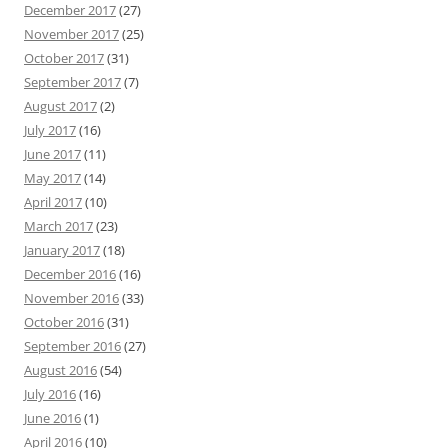
December 2017
(27)
November 2017
(25)
October 2017
(31)
September 2017
(7)
August 2017
(2)
July 2017
(16)
June 2017
(11)
May 2017
(14)
April 2017
(10)
March 2017
(23)
January 2017
(18)
December 2016
(16)
November 2016
(33)
October 2016
(31)
September 2016
(27)
August 2016
(54)
July 2016
(16)
June 2016
(1)
April 2016
(10)