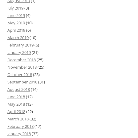
August 2019
(1)
July 2019
(3)
June 2019
(4)
May 2019
(10)
April 2019
(6)
March 2019
(10)
February 2019
(6)
January 2019
(21)
December 2018
(25)
November 2018
(25)
October 2018
(23)
September 2018
(31)
August 2018
(14)
June 2018
(12)
May 2018
(13)
April 2018
(22)
March 2018
(32)
February 2018
(17)
January 2018
(33)