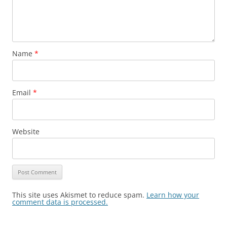
Name
*
Email
*
Website
This site uses Akismet to reduce spam.
Learn how your
comment data is processed.