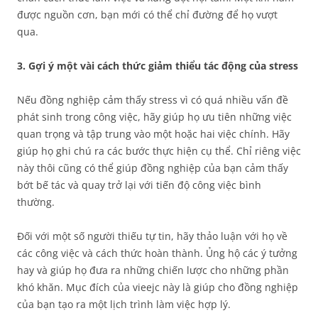
được nguồn cơn, bạn mới có thể chỉ đường để họ vượt
qua.
3. Gợi ý một vài cách thức giảm thiểu tác động của stress
Nếu đồng nghiệp cảm thấy stress vì có quá nhiều vấn đề
phát sinh trong công việc, hãy giúp họ ưu tiên những việc
quan trọng và tập trung vào một hoặc hai việc chính. Hãy
giúp họ ghi chú ra các bước thực hiện cụ thể. Chỉ riêng việc
này thôi cũng có thể giúp đồng nghiệp của bạn cảm thấy
bớt bế tác và quay trở lại với tiến độ công việc bình
thường.
Đối với một số người thiếu tự tin, hãy thảo luận với họ về
các công việc và cách thức hoàn thành. Ủng hộ các ý tưởng
hay và giúp họ đưa ra những chiến lược cho những phần
khó khăn. Mục đích của vieejc này là giúp cho đồng nghiệp
của bạn tạo ra một lịch trình làm việc hợp lý.