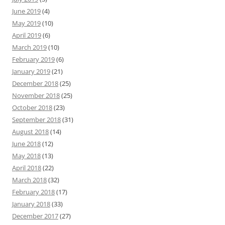
June 2019
(4)
May 2019
(10)
April 2019
(6)
March 2019
(10)
February 2019
(6)
January 2019
(21)
December 2018
(25)
November 2018
(25)
October 2018
(23)
September 2018
(31)
August 2018
(14)
June 2018
(12)
May 2018
(13)
April 2018
(22)
March 2018
(32)
February 2018
(17)
January 2018
(33)
December 2017
(27)