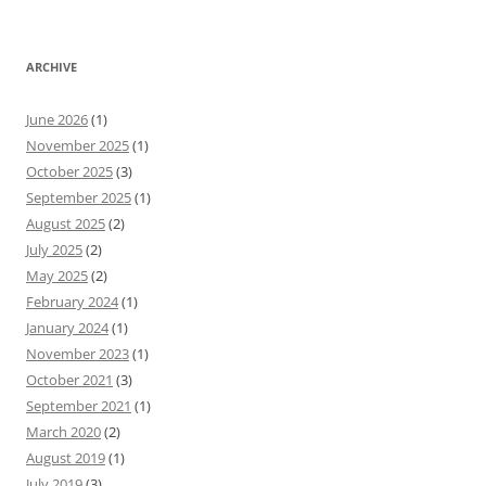
ARCHIVE
June 2026
(1)
November 2025
(1)
October 2025
(3)
September 2025
(1)
August 2025
(2)
July 2025
(2)
May 2025
(2)
February 2024
(1)
January 2024
(1)
November 2023
(1)
October 2021
(3)
September 2021
(1)
March 2020
(2)
August 2019
(1)
July 2019
(3)