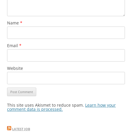
Name
*
Email
*
Website
This site uses Akismet to reduce spam.
Learn how your
comment data is processed.
LATEST JOB