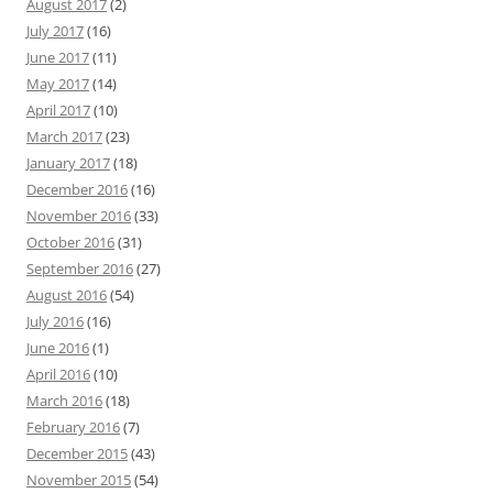
August 2017
(2)
July 2017
(16)
June 2017
(11)
May 2017
(14)
April 2017
(10)
March 2017
(23)
January 2017
(18)
December 2016
(16)
November 2016
(33)
October 2016
(31)
September 2016
(27)
August 2016
(54)
July 2016
(16)
June 2016
(1)
April 2016
(10)
March 2016
(18)
February 2016
(7)
December 2015
(43)
November 2015
(54)