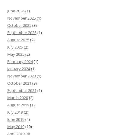
June 2026
(1)
November 2025
(1)
October 2025
(3)
September 2025
(1)
August 2025
(2)
July 2025
(2)
May 2025
(2)
February 2024
(1)
January 2024
(1)
November 2023
(1)
October 2021
(3)
September 2021
(1)
March 2020
(2)
August 2019
(1)
July 2019
(3)
June 2019
(4)
May 2019
(10)
April 2019
(6)