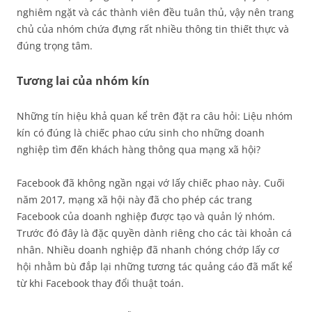
nghiêm ngặt và các thành viên đều tuân thủ, vậy nên trang
chủ của nhóm chứa đựng rất nhiều thông tin thiết thực và
đúng trọng tâm.
Tương lai của nhóm kín
Những tín hiệu khả quan kể trên đặt ra câu hỏi: Liệu nhóm
kín có đúng là chiếc phao cứu sinh cho những doanh
nghiệp tìm đến khách hàng thông qua mạng xã hội?
Facebook đã không ngần ngại vớ lấy chiếc phao này. Cuối
năm 2017, mạng xã hội này đã cho phép các trang
Facebook của doanh nghiệp được tạo và quản lý nhóm.
Trước đó đây là đặc quyền dành riêng cho các tài khoản cá
nhân. Nhiều doanh nghiệp đã nhanh chóng chớp lấy cơ
hội nhằm bù đắp lại những tương tác quảng cáo đã mất kể
từ khi Facebook thay đổi thuật toán.