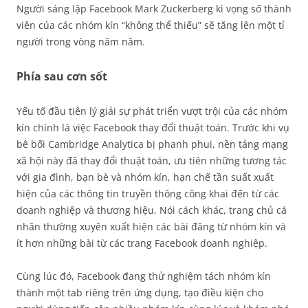
Người sáng lập Facebook Mark Zuckerberg kì vọng số thành
viên của các nhóm kín “không thể thiếu” sẽ tăng lên một tỉ
người trong vòng năm năm.
Phía sau cơn sốt
Yếu tố đầu tiên lý giải sự phát triển vượt trội của các nhóm
kín chính là việc Facebook thay đổi thuật toán. Trước khi vụ
bê bối Cambridge Analytica bị phanh phui, nền tảng mạng
xã hội này đã thay đổi thuật toán, ưu tiên những tương tác
với gia đình, bạn bè và nhóm kín, hạn chế tần suất xuất
hiện của các thông tin truyền thông công khai đến từ các
doanh nghiệp và thương hiệu. Nói cách khác, trang chủ cá
nhân thường xuyên xuất hiện các bài đăng từ nhóm kín và
ít hơn những bài từ các trang Facebook doanh nghiệp.
Cùng lúc đó, Facebook đang thử nghiệm tách nhóm kín
thành một tab riêng trên ứng dụng, tạo điều kiện cho