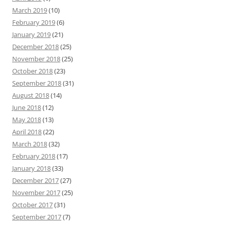
March 2019
(10)
February 2019
(6)
January 2019
(21)
December 2018
(25)
November 2018
(25)
October 2018
(23)
September 2018
(31)
August 2018
(14)
June 2018
(12)
May 2018
(13)
April 2018
(22)
March 2018
(32)
February 2018
(17)
January 2018
(33)
December 2017
(27)
November 2017
(25)
October 2017
(31)
September 2017
(7)