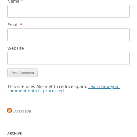
Name
*
Email
*
Website
This site uses Akismet to reduce spam.
Learn how your
comment data is processed.
LATEST JOB
ARCHIVE