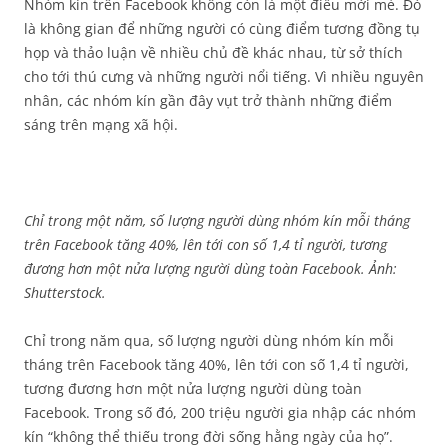
Nhóm kín trên Facebook không còn là một điều mới mẻ. Đó
là không gian để những người có cùng điểm tương đồng tụ
họp và thảo luận về nhiều chủ đề khác nhau, từ sở thích
cho tới thú cưng và những người nổi tiếng. Vì nhiều nguyên
nhân, các nhóm kín gần đây vụt trở thành những điểm
sáng trên mạng xã hội.
Chỉ trong một năm, số lượng người dùng nhóm kín mỗi tháng
trên Facebook tăng 40%, lên tới con số 1,4 tỉ người, tương
đương hơn một nửa lượng người dùng toàn Facebook. Ảnh:
Shutterstock.
Chỉ trong năm qua, số lượng người dùng nhóm kín mỗi
tháng trên Facebook tăng 40%, lên tới con số 1,4 tỉ người,
tương đương hơn một nửa lượng người dùng toàn
Facebook. Trong số đó, 200 triệu người gia nhập các nhóm
kín “không thể thiếu trong đời sống hằng ngày của họ”.