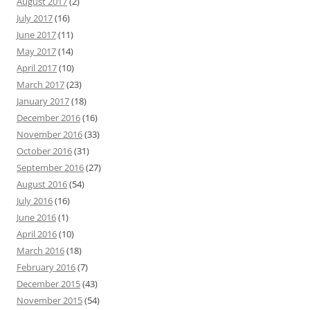
August 2017
(2)
July 2017
(16)
June 2017
(11)
May 2017
(14)
April 2017
(10)
March 2017
(23)
January 2017
(18)
December 2016
(16)
November 2016
(33)
October 2016
(31)
September 2016
(27)
August 2016
(54)
July 2016
(16)
June 2016
(1)
April 2016
(10)
March 2016
(18)
February 2016
(7)
December 2015
(43)
November 2015
(54)