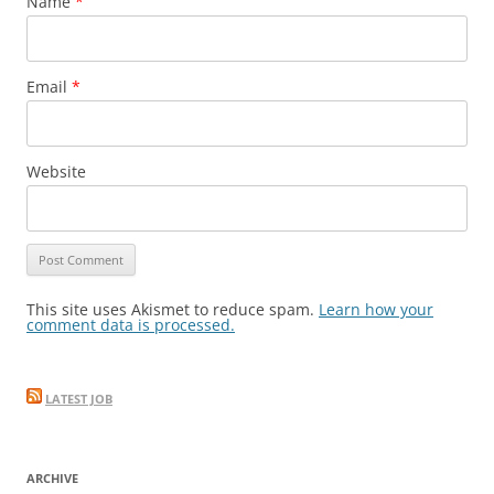
Name
*
Email
*
Website
This site uses Akismet to reduce spam.
Learn how your
comment data is processed.
LATEST JOB
ARCHIVE