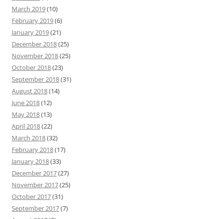
March 2019
(10)
February 2019
(6)
January 2019
(21)
December 2018
(25)
November 2018
(25)
October 2018
(23)
September 2018
(31)
August 2018
(14)
June 2018
(12)
May 2018
(13)
April 2018
(22)
March 2018
(32)
February 2018
(17)
January 2018
(33)
December 2017
(27)
November 2017
(25)
October 2017
(31)
September 2017
(7)