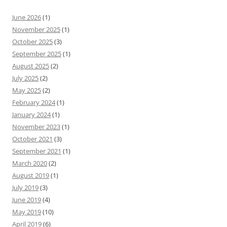
June 2026
(1)
November 2025
(1)
October 2025
(3)
September 2025
(1)
August 2025
(2)
July 2025
(2)
May 2025
(2)
February 2024
(1)
January 2024
(1)
November 2023
(1)
October 2021
(3)
September 2021
(1)
March 2020
(2)
August 2019
(1)
July 2019
(3)
June 2019
(4)
May 2019
(10)
April 2019
(6)