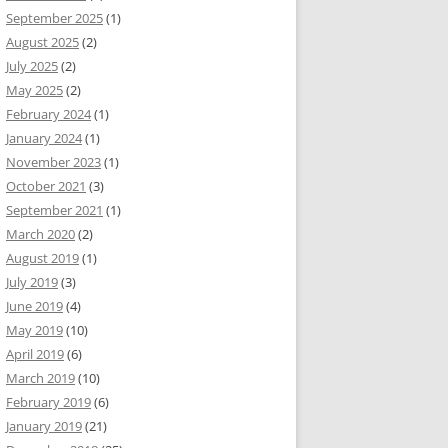
September 2025
(1)
August 2025
(2)
July 2025
(2)
May 2025
(2)
February 2024
(1)
January 2024
(1)
November 2023
(1)
October 2021
(3)
September 2021
(1)
March 2020
(2)
August 2019
(1)
July 2019
(3)
June 2019
(4)
May 2019
(10)
April 2019
(6)
March 2019
(10)
February 2019
(6)
January 2019
(21)