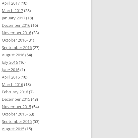
April 2017
(10)
March 2017
(23)
January 2017
(18)
December 2016
(16)
November 2016
(33)
October 2016
(31)
September 2016
(27)
August 2016
(54)
July 2016
(16)
June 2016
(1)
April 2016
(10)
March 2016
(18)
February 2016
(7)
December 2015
(43)
November 2015
(54)
October 2015
(63)
September 2015
(53)
August 2015
(15)