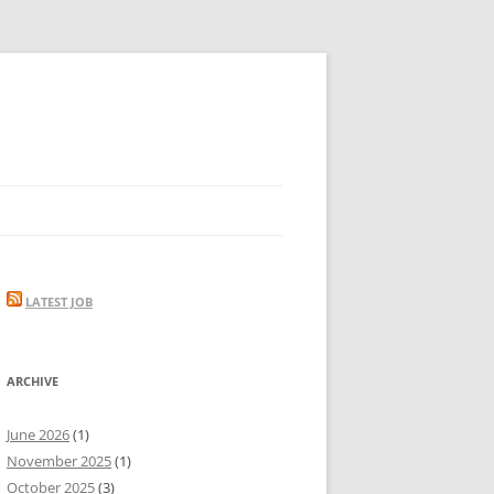
LATEST JOB
ARCHIVE
June 2026
(1)
November 2025
(1)
October 2025
(3)