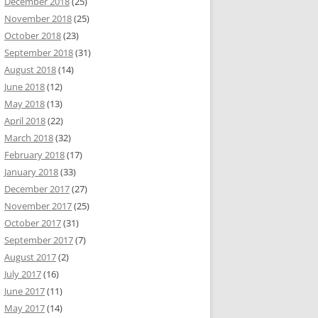
December 2018
(25)
November 2018
(25)
October 2018
(23)
September 2018
(31)
August 2018
(14)
June 2018
(12)
May 2018
(13)
April 2018
(22)
March 2018
(32)
February 2018
(17)
January 2018
(33)
December 2017
(27)
November 2017
(25)
October 2017
(31)
September 2017
(7)
August 2017
(2)
July 2017
(16)
June 2017
(11)
May 2017
(14)