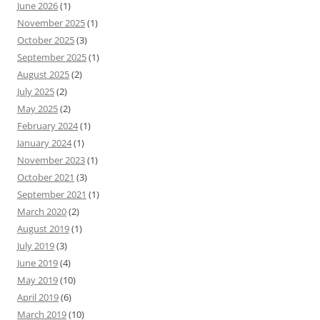
June 2026
(1)
November 2025
(1)
October 2025
(3)
September 2025
(1)
August 2025
(2)
July 2025
(2)
May 2025
(2)
February 2024
(1)
January 2024
(1)
November 2023
(1)
October 2021
(3)
September 2021
(1)
March 2020
(2)
August 2019
(1)
July 2019
(3)
June 2019
(4)
May 2019
(10)
April 2019
(6)
March 2019
(10)