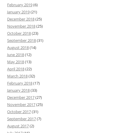
February 2019
(6)
January 2019
(21)
December 2018
(25)
November 2018
(25)
October 2018
(23)
September 2018
(31)
August 2018
(14)
June 2018
(12)
May 2018
(13)
April 2018
(22)
March 2018
(32)
February 2018
(17)
January 2018
(33)
December 2017
(27)
November 2017
(25)
October 2017
(31)
September 2017
(7)
August 2017
(2)