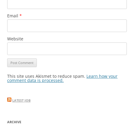
Email
*
Website
This site uses Akismet to reduce spam.
Learn how your
comment data is processed.
LATEST JOB
ARCHIVE