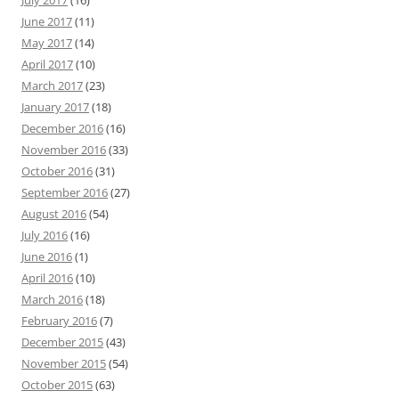
July 2017
(16)
June 2017
(11)
May 2017
(14)
April 2017
(10)
March 2017
(23)
January 2017
(18)
December 2016
(16)
November 2016
(33)
October 2016
(31)
September 2016
(27)
August 2016
(54)
July 2016
(16)
June 2016
(1)
April 2016
(10)
March 2016
(18)
February 2016
(7)
December 2015
(43)
November 2015
(54)
October 2015
(63)