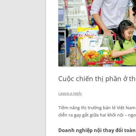
Cuộc chiến thị phần ở th
Leave a reply
Tiềm năng thị trường bán lẻ Việt Nam
diễn ra gay gắt giữa hai khối nội – ngo
Doanh nghiệp nội thay đổi toàn