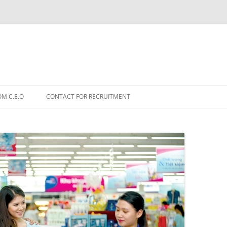
OM C.E.O
CONTACT FOR RECRUITMENT