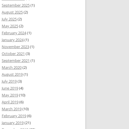
September 2025
(1)
August 2025
(2)
July 2025
(2)
May 2025
(2)
February 2024
(1)
January 2024
(1)
November 2023
(1)
October 2021
(3)
September 2021
(1)
March 2020
(2)
August 2019
(1)
July 2019
(3)
June 2019
(4)
May 2019
(10)
April 2019
(6)
March 2019
(10)
February 2019
(6)
January 2019
(21)