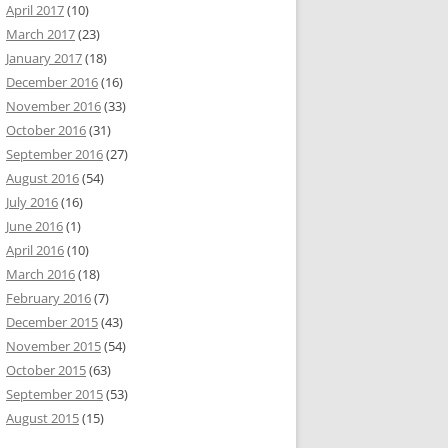
April 2017
(10)
March 2017
(23)
January 2017
(18)
December 2016
(16)
November 2016
(33)
October 2016
(31)
September 2016
(27)
August 2016
(54)
July 2016
(16)
June 2016
(1)
April 2016
(10)
March 2016
(18)
February 2016
(7)
December 2015
(43)
November 2015
(54)
October 2015
(63)
September 2015
(53)
August 2015
(15)