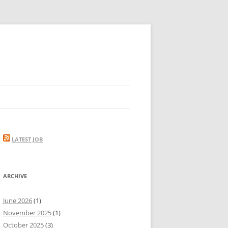
LATEST JOB
ARCHIVE
June 2026
(1)
November 2025
(1)
October 2025
(3)