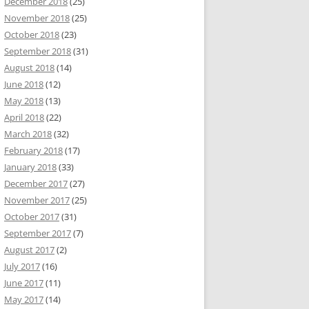
December 2018
(25)
November 2018
(25)
October 2018
(23)
September 2018
(31)
August 2018
(14)
June 2018
(12)
May 2018
(13)
April 2018
(22)
March 2018
(32)
February 2018
(17)
January 2018
(33)
December 2017
(27)
November 2017
(25)
October 2017
(31)
September 2017
(7)
August 2017
(2)
July 2017
(16)
June 2017
(11)
May 2017
(14)