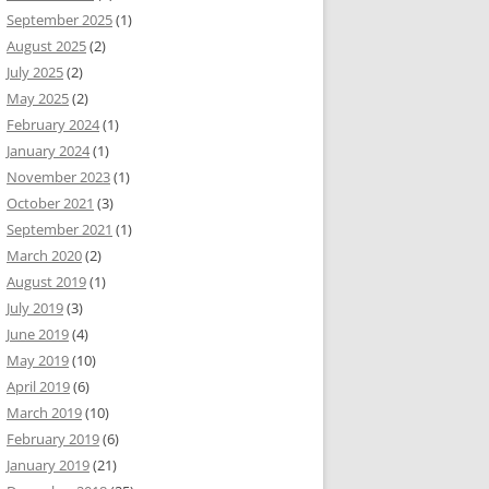
September 2025
(1)
August 2025
(2)
July 2025
(2)
May 2025
(2)
February 2024
(1)
January 2024
(1)
November 2023
(1)
October 2021
(3)
September 2021
(1)
March 2020
(2)
August 2019
(1)
July 2019
(3)
June 2019
(4)
May 2019
(10)
April 2019
(6)
March 2019
(10)
February 2019
(6)
January 2019
(21)