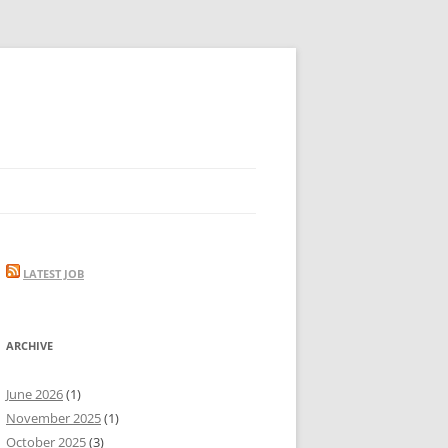
LATEST JOB
ARCHIVE
June 2026
(1)
November 2025
(1)
October 2025
(3)