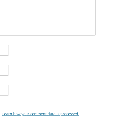
m.
Learn how your comment data is processed.