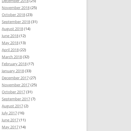
December 2018
(25)
November 2018
(25)
October 2018
(23)
September 2018
(31)
August 2018
(14)
June 2018
(12)
May 2018
(13)
April 2018
(22)
March 2018
(32)
February 2018
(17)
January 2018
(33)
December 2017
(27)
November 2017
(25)
October 2017
(31)
September 2017
(7)
August 2017
(2)
July 2017
(16)
June 2017
(11)
May 2017
(14)