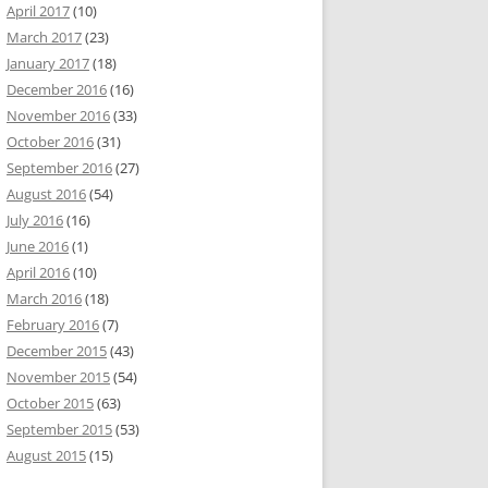
April 2017
(10)
March 2017
(23)
January 2017
(18)
December 2016
(16)
November 2016
(33)
October 2016
(31)
September 2016
(27)
August 2016
(54)
July 2016
(16)
June 2016
(1)
April 2016
(10)
March 2016
(18)
February 2016
(7)
December 2015
(43)
November 2015
(54)
October 2015
(63)
September 2015
(53)
August 2015
(15)