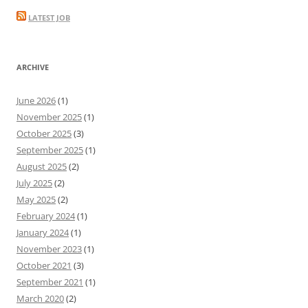
LATEST JOB
ARCHIVE
June 2026
(1)
November 2025
(1)
October 2025
(3)
September 2025
(1)
August 2025
(2)
July 2025
(2)
May 2025
(2)
February 2024
(1)
January 2024
(1)
November 2023
(1)
October 2021
(3)
September 2021
(1)
March 2020
(2)