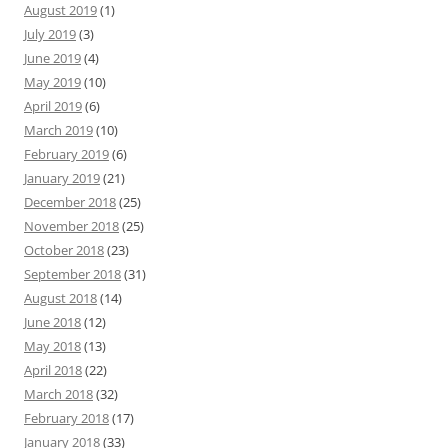
August 2019
(1)
July 2019
(3)
June 2019
(4)
May 2019
(10)
April 2019
(6)
March 2019
(10)
February 2019
(6)
January 2019
(21)
December 2018
(25)
November 2018
(25)
October 2018
(23)
September 2018
(31)
August 2018
(14)
June 2018
(12)
May 2018
(13)
April 2018
(22)
March 2018
(32)
February 2018
(17)
January 2018
(33)