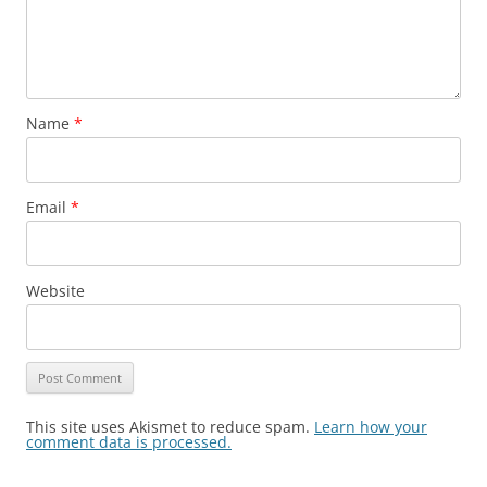
Name
*
Email
*
Website
This site uses Akismet to reduce spam.
Learn how your
comment data is processed.