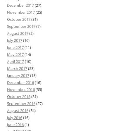
December 2017
(27)
November 2017
(25)
October 2017
(31)
September 2017
(7)
August 2017
(2)
July 2017
(16)
June 2017
(11)
May 2017
(14)
April 2017
(10)
March 2017
(23)
January 2017
(18)
December 2016
(16)
November 2016
(33)
October 2016
(31)
September 2016
(27)
August 2016
(54)
July 2016
(16)
June 2016
(1)