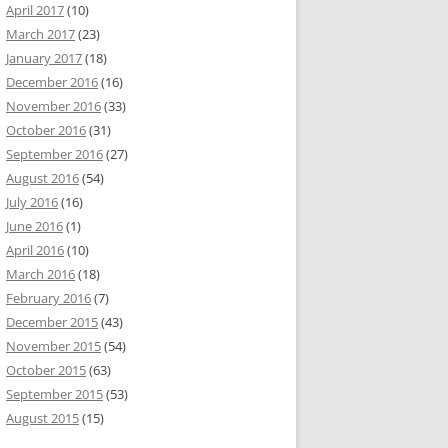
April 2017
(10)
March 2017
(23)
January 2017
(18)
December 2016
(16)
November 2016
(33)
October 2016
(31)
September 2016
(27)
August 2016
(54)
July 2016
(16)
June 2016
(1)
April 2016
(10)
March 2016
(18)
February 2016
(7)
December 2015
(43)
November 2015
(54)
October 2015
(63)
September 2015
(53)
August 2015
(15)