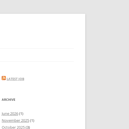
LATEST JOB
ARCHIVE
June 2026
(1)
November 2025
(1)
October 2025
(3)