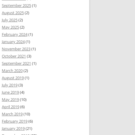
September 2025
(1)
August 2025
(2)
July 2025
(2)
May 2025
(2)
February 2024
(1)
January 2024
(1)
November 2023
(1)
October 2021
(3)
September 2021
(1)
March 2020
(2)
August 2019
(1)
July 2019
(3)
June 2019
(4)
May 2019
(10)
April 2019
(6)
March 2019
(10)
February 2019
(6)
January 2019
(21)