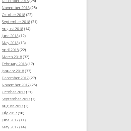
December 2018
(25)
November 2018
(25)
October 2018
(23)
September 2018
(31)
August 2018
(14)
June 2018
(12)
May 2018
(13)
April 2018
(22)
March 2018
(32)
February 2018
(17)
January 2018
(33)
December 2017
(27)
November 2017
(25)
October 2017
(31)
September 2017
(7)
August 2017
(2)
July 2017
(16)
June 2017
(11)
May 2017
(14)