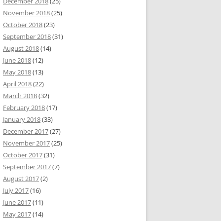
December 2018
(25)
November 2018
(25)
October 2018
(23)
September 2018
(31)
August 2018
(14)
June 2018
(12)
May 2018
(13)
April 2018
(22)
March 2018
(32)
February 2018
(17)
January 2018
(33)
December 2017
(27)
November 2017
(25)
October 2017
(31)
September 2017
(7)
August 2017
(2)
July 2017
(16)
June 2017
(11)
May 2017
(14)