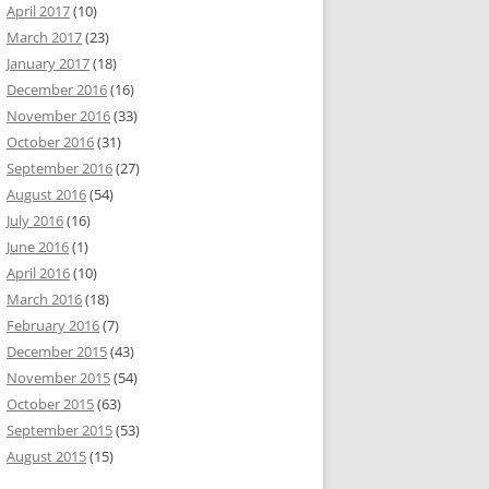
April 2017
(10)
March 2017
(23)
January 2017
(18)
December 2016
(16)
November 2016
(33)
October 2016
(31)
September 2016
(27)
August 2016
(54)
July 2016
(16)
June 2016
(1)
April 2016
(10)
March 2016
(18)
February 2016
(7)
December 2015
(43)
November 2015
(54)
October 2015
(63)
September 2015
(53)
August 2015
(15)