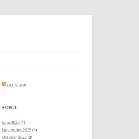
LATEST JOB
ARCHIVE
June 2026
(1)
November 2025
(1)
October 2025
(3)