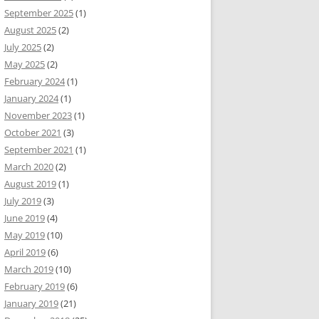
September 2025
(1)
August 2025
(2)
July 2025
(2)
May 2025
(2)
February 2024
(1)
January 2024
(1)
November 2023
(1)
October 2021
(3)
September 2021
(1)
March 2020
(2)
August 2019
(1)
July 2019
(3)
June 2019
(4)
May 2019
(10)
April 2019
(6)
March 2019
(10)
February 2019
(6)
January 2019
(21)