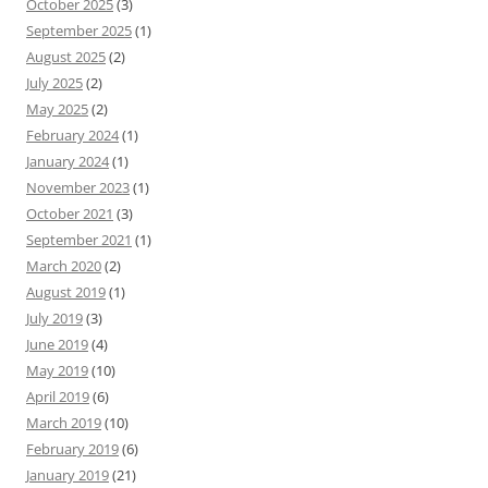
October 2025
(3)
September 2025
(1)
August 2025
(2)
July 2025
(2)
May 2025
(2)
February 2024
(1)
January 2024
(1)
November 2023
(1)
October 2021
(3)
September 2021
(1)
March 2020
(2)
August 2019
(1)
July 2019
(3)
June 2019
(4)
May 2019
(10)
April 2019
(6)
March 2019
(10)
February 2019
(6)
January 2019
(21)