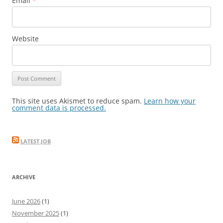
Email
*
Website
This site uses Akismet to reduce spam.
Learn how your
comment data is processed.
LATEST JOB
ARCHIVE
June 2026
(1)
November 2025
(1)