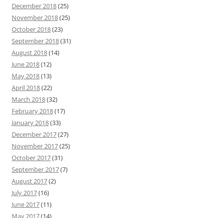
December 2018
(25)
November 2018
(25)
October 2018
(23)
September 2018
(31)
August 2018
(14)
June 2018
(12)
May 2018
(13)
April 2018
(22)
March 2018
(32)
February 2018
(17)
January 2018
(33)
December 2017
(27)
November 2017
(25)
October 2017
(31)
September 2017
(7)
August 2017
(2)
July 2017
(16)
June 2017
(11)
May 2017
(14)