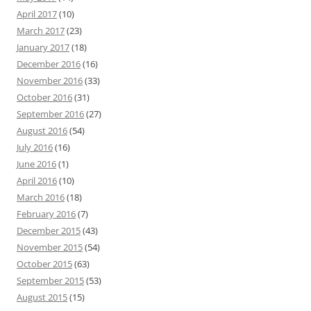
April 2017
(10)
March 2017
(23)
January 2017
(18)
December 2016
(16)
November 2016
(33)
October 2016
(31)
September 2016
(27)
August 2016
(54)
July 2016
(16)
June 2016
(1)
April 2016
(10)
March 2016
(18)
February 2016
(7)
December 2015
(43)
November 2015
(54)
October 2015
(63)
September 2015
(53)
August 2015
(15)