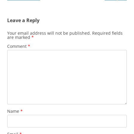
Leave a Reply
Your email address will not be published.
Required fields
are marked
*
Comment
*
Name
*