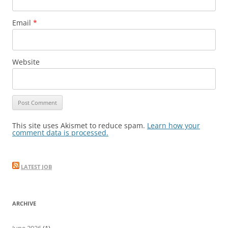
Email
*
Website
This site uses Akismet to reduce spam.
Learn how your
comment data is processed.
LATEST JOB
ARCHIVE