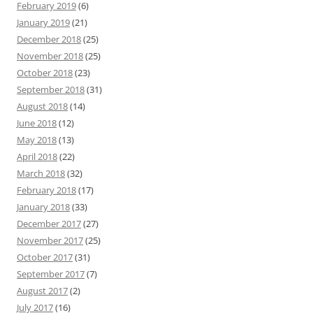
February 2019
(6)
January 2019
(21)
December 2018
(25)
November 2018
(25)
October 2018
(23)
September 2018
(31)
August 2018
(14)
June 2018
(12)
May 2018
(13)
April 2018
(22)
March 2018
(32)
February 2018
(17)
January 2018
(33)
December 2017
(27)
November 2017
(25)
October 2017
(31)
September 2017
(7)
August 2017
(2)
July 2017
(16)