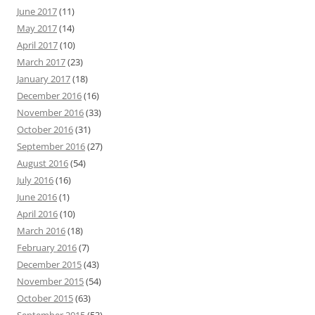
June 2017
(11)
May 2017
(14)
April 2017
(10)
March 2017
(23)
January 2017
(18)
December 2016
(16)
November 2016
(33)
October 2016
(31)
September 2016
(27)
August 2016
(54)
July 2016
(16)
June 2016
(1)
April 2016
(10)
March 2016
(18)
February 2016
(7)
December 2015
(43)
November 2015
(54)
October 2015
(63)