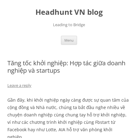
Skip
to
Headhunt VN blog
content
Leading to Bridge
Menu
Tăng tốc khởi nghiệp: Hợp tác giữa doanh
nghiệp và startups
Leave a reply
Gần đây, khi khởi nghiệp ngày càng được sự quan tâm của
cộng đồng và Nhà nước, chúng ta bắt đầu nghe nhiều về
chuyện doanh nghiệp cùng chung tay hỗ trợ khởi nghiệp,
ví như các chương trình khởi nghiệp cùng Fbstart từ
Facebook hay như Lotte, AIA hỗ trợ văn phòng khởi
nghiệp…