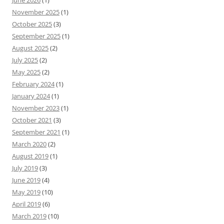
June 2026
(1)
November 2025
(1)
October 2025
(3)
September 2025
(1)
August 2025
(2)
July 2025
(2)
May 2025
(2)
February 2024
(1)
January 2024
(1)
November 2023
(1)
October 2021
(3)
September 2021
(1)
March 2020
(2)
August 2019
(1)
July 2019
(3)
June 2019
(4)
May 2019
(10)
April 2019
(6)
March 2019
(10)