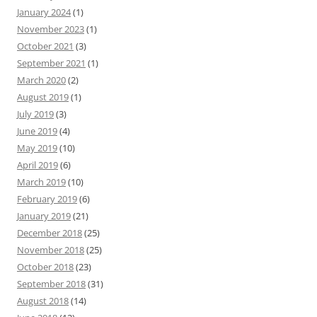
January 2024
(1)
November 2023
(1)
October 2021
(3)
September 2021
(1)
March 2020
(2)
August 2019
(1)
July 2019
(3)
June 2019
(4)
May 2019
(10)
April 2019
(6)
March 2019
(10)
February 2019
(6)
January 2019
(21)
December 2018
(25)
November 2018
(25)
October 2018
(23)
September 2018
(31)
August 2018
(14)