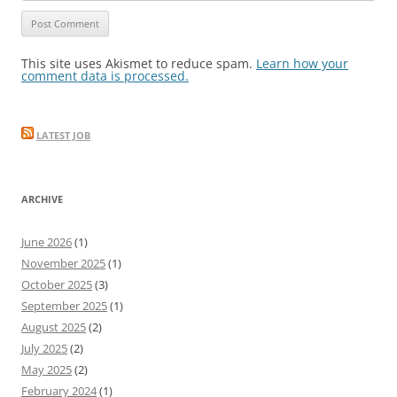
This site uses Akismet to reduce spam.
Learn how your
comment data is processed.
LATEST JOB
ARCHIVE
June 2026
(1)
November 2025
(1)
October 2025
(3)
September 2025
(1)
August 2025
(2)
July 2025
(2)
May 2025
(2)
February 2024
(1)