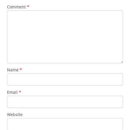
Comment
*
Name
*
Email
*
Website