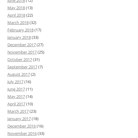
June 2018
(12)
May 2018
(13)
April 2018
(22)
March 2018
(32)
February 2018
(17)
January 2018
(33)
December 2017
(27)
November 2017
(25)
October 2017
(31)
September 2017
(7)
August 2017
(2)
July 2017
(16)
June 2017
(11)
May 2017
(14)
April 2017
(10)
March 2017
(23)
January 2017
(18)
December 2016
(16)
November 2016
(33)