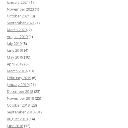
January 2024
(1)
November 2023
(1)
October 2021
(3)
September 2021
(1)
March 2020
(2)
August 2019
(1)
July 2019
(3)
June 2019
(4)
May 2019
(10)
April 2019
(6)
March 2019
(10)
February 2019
(6)
January 2019
(21)
December 2018
(25)
November 2018
(25)
October 2018
(23)
September 2018
(31)
August 2018
(14)
June 2018
(12)