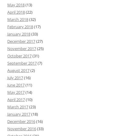
May 2018
(13)
April 2018
(22)
March 2018
(32)
February 2018
(17)
January 2018
(33)
December 2017
(27)
November 2017
(25)
October 2017
(31)
September 2017
(7)
August 2017
(2)
July 2017
(16)
June 2017
(11)
May 2017
(14)
April 2017
(10)
March 2017
(23)
January 2017
(18)
December 2016
(16)
November 2016
(33)