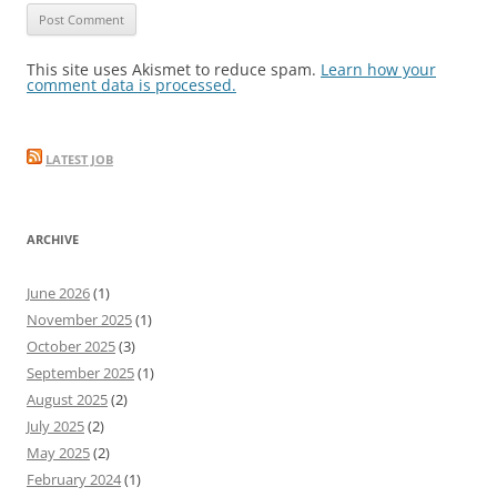
This site uses Akismet to reduce spam.
Learn how your
comment data is processed.
LATEST JOB
ARCHIVE
June 2026
(1)
November 2025
(1)
October 2025
(3)
September 2025
(1)
August 2025
(2)
July 2025
(2)
May 2025
(2)
February 2024
(1)