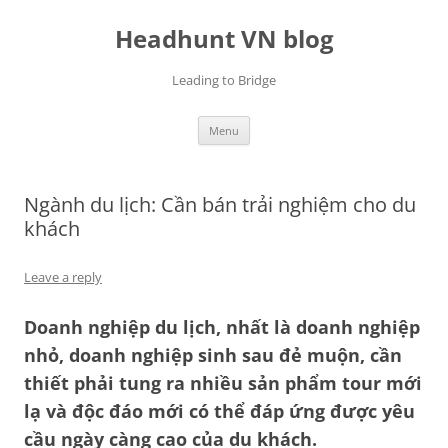
Skip
to
Headhunt VN blog
content
Leading to Bridge
Menu
Ngành du lịch: Cần bán trải nghiệm cho du
khách
Leave a reply
Doanh nghiệp du lịch, nhất là doanh nghiệp
nhỏ, doanh nghiệp sinh sau đẻ muộn, cần
thiết phải tung ra nhiều sản phẩm tour mới
lạ và độc đáo mới có thể đáp ứng được yêu
cầu ngày càng cao của du khách.