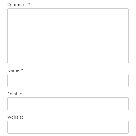
Comment
*
Name
*
Email
*
Website