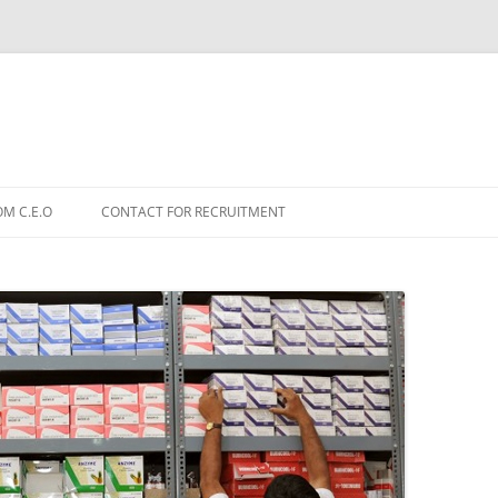
OM C.E.O
CONTACT FOR RECRUITMENT