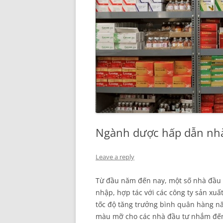
Ngành dược hấp dẫn nh
Leave a reply
Từ đầu năm đến nay, một số nhà đầu 
nhập, hợp tác với các công ty sản xu
tốc độ tăng trưởng bình quân hàng n
màu mỡ cho các nhà đầu tư nhắm đế