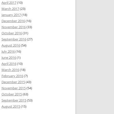
April 2017
(10)
March 2017
(23)
January 2017
(18)
December 2016
(16)
November 2016
(33)
October 2016
(31)
September 2016
(27)
August 2016
(54)
July 2016
(16)
June 2016
(1)
April 2016
(10)
March 2016
(18)
February 2016
(7)
December 2015
(43)
November 2015
(54)
October 2015
(63)
September 2015
(53)
August 2015
(15)