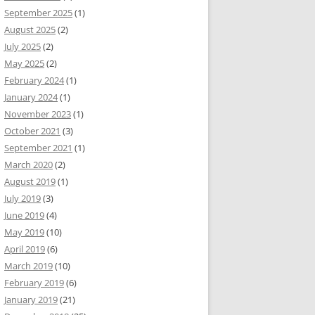
September 2025
(1)
August 2025
(2)
July 2025
(2)
May 2025
(2)
February 2024
(1)
January 2024
(1)
November 2023
(1)
October 2021
(3)
September 2021
(1)
March 2020
(2)
August 2019
(1)
July 2019
(3)
June 2019
(4)
May 2019
(10)
April 2019
(6)
March 2019
(10)
February 2019
(6)
January 2019
(21)