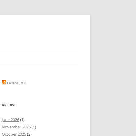
LATEST JOB
ARCHIVE
June 2026
(1)
November 2025
(1)
October 2025
(3)