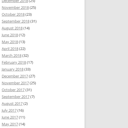
December 2018
(25)
November 2018
(25)
October 2018
(23)
September 2018
(31)
August 2018
(14)
June 2018
(12)
May 2018
(13)
April 2018
(22)
March 2018
(32)
February 2018
(17)
January 2018
(33)
December 2017
(27)
November 2017
(25)
October 2017
(31)
September 2017
(7)
August 2017
(2)
July 2017
(16)
June 2017
(11)
May 2017
(14)