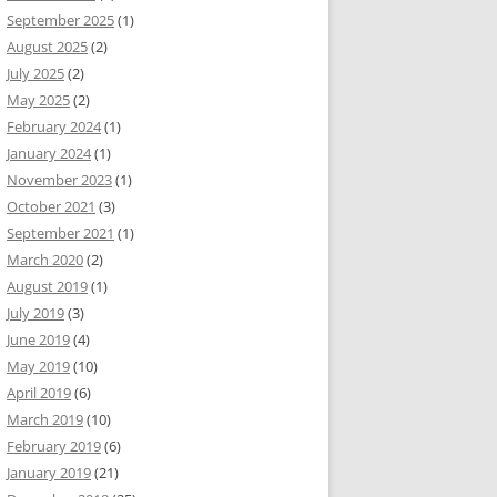
September 2025
(1)
August 2025
(2)
July 2025
(2)
May 2025
(2)
February 2024
(1)
January 2024
(1)
November 2023
(1)
October 2021
(3)
September 2021
(1)
March 2020
(2)
August 2019
(1)
July 2019
(3)
June 2019
(4)
May 2019
(10)
April 2019
(6)
March 2019
(10)
February 2019
(6)
January 2019
(21)