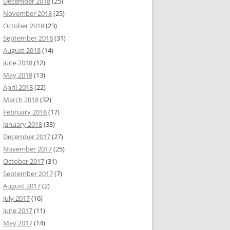
December 2018
(25)
November 2018
(25)
October 2018
(23)
September 2018
(31)
August 2018
(14)
June 2018
(12)
May 2018
(13)
April 2018
(22)
March 2018
(32)
February 2018
(17)
January 2018
(33)
December 2017
(27)
November 2017
(25)
October 2017
(31)
September 2017
(7)
August 2017
(2)
July 2017
(16)
June 2017
(11)
May 2017
(14)