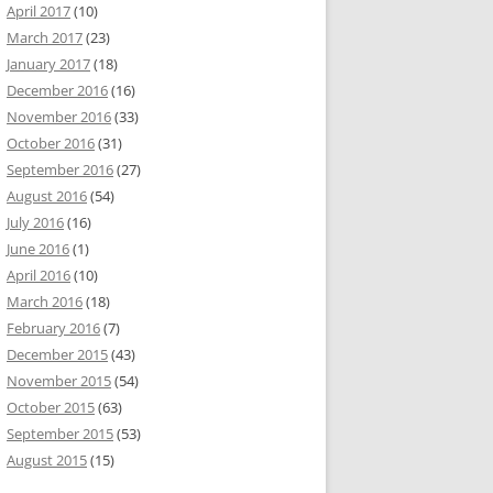
April 2017
(10)
March 2017
(23)
January 2017
(18)
December 2016
(16)
November 2016
(33)
October 2016
(31)
September 2016
(27)
August 2016
(54)
July 2016
(16)
June 2016
(1)
April 2016
(10)
March 2016
(18)
February 2016
(7)
December 2015
(43)
November 2015
(54)
October 2015
(63)
September 2015
(53)
August 2015
(15)