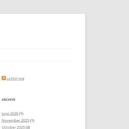
LATEST JOB
ARCHIVE
June 2026
(1)
November 2025
(1)
October 2025
(3)