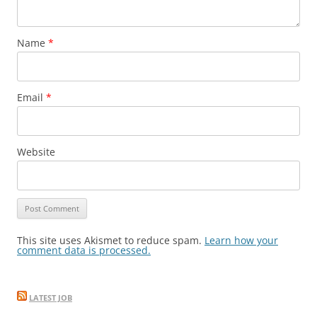
Name
*
Email
*
Website
This site uses Akismet to reduce spam.
Learn how your
comment data is processed.
LATEST JOB