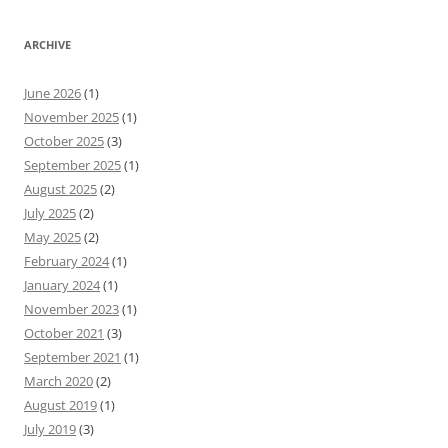
ARCHIVE
June 2026
(1)
November 2025
(1)
October 2025
(3)
September 2025
(1)
August 2025
(2)
July 2025
(2)
May 2025
(2)
February 2024
(1)
January 2024
(1)
November 2023
(1)
October 2021
(3)
September 2021
(1)
March 2020
(2)
August 2019
(1)
July 2019
(3)