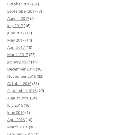
October 2017
(31)
September 2017
(7)
August 2017
(2)
July 2017
(16)
June 2017
(11)
May 2017
(14)
April 2017
(10)
March 2017
(23)
January 2017
(18)
December 2016
(16)
November 2016
(33)
October 2016
(31)
September 2016
(27)
August 2016
(54)
July 2016
(16)
June 2016
(1)
April 2016
(10)
March 2016
(18)
February 2016
(7)