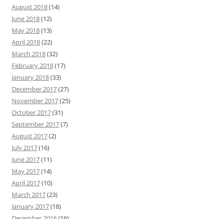
August 2018
(14)
June 2018
(12)
May 2018
(13)
April 2018
(22)
March 2018
(32)
February 2018
(17)
January 2018
(33)
December 2017
(27)
November 2017
(25)
October 2017
(31)
September 2017
(7)
August 2017
(2)
July 2017
(16)
June 2017
(11)
May 2017
(14)
April 2017
(10)
March 2017
(23)
January 2017
(18)
December 2016
(16)