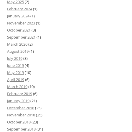
May 2025
(2)
February 2024
(1)
January 2024
(1)
November 2023
(1)
October 2021
(3)
September 2021
(1)
March 2020
(2)
August 2019
(1)
July 2019
(3)
June 2019
(4)
May 2019
(10)
April 2019
(6)
March 2019
(10)
February 2019
(6)
January 2019
(21)
December 2018
(25)
November 2018
(25)
October 2018
(23)
September 2018
(31)