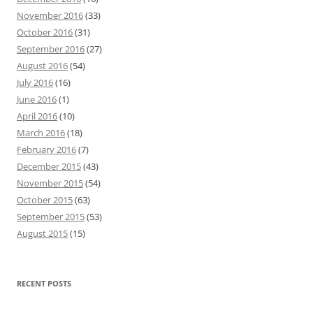
November 2016
(33)
October 2016
(31)
September 2016
(27)
August 2016
(54)
July 2016
(16)
June 2016
(1)
April 2016
(10)
March 2016
(18)
February 2016
(7)
December 2015
(43)
November 2015
(54)
October 2015
(63)
September 2015
(53)
August 2015
(15)
RECENT POSTS