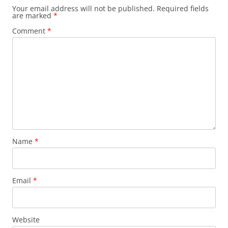
Your email address will not be published.
Required fields
are marked
*
Comment
*
Name
*
Email
*
Website