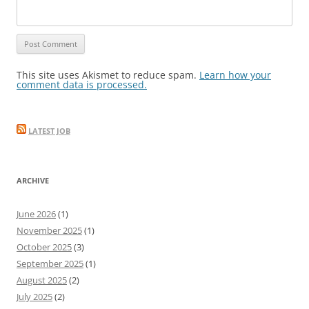
This site uses Akismet to reduce spam.
Learn how your
comment data is processed.
LATEST JOB
ARCHIVE
June 2026
(1)
November 2025
(1)
October 2025
(3)
September 2025
(1)
August 2025
(2)
July 2025
(2)