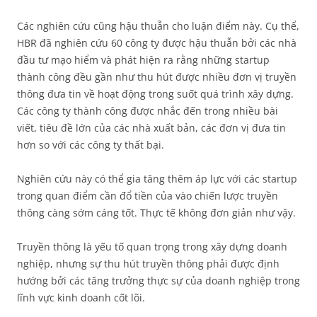
Các nghiên cứu cũng hậu thuẫn cho luận điểm này. Cụ thể,
HBR đã nghiên cứu 60 công ty được hậu thuẫn bởi các nhà
đầu tư mạo hiểm và phát hiện ra rằng những startup
thành công đều gần như thu hút được nhiều đơn vị truyền
thông đưa tin về hoạt động trong suốt quá trình xây dựng.
Các công ty thành công được nhắc đến trong nhiều bài
viết, tiêu đề lớn của các nhà xuất bản, các đơn vị đưa tin
hơn so với các công ty thất bại.
Nghiên cứu này có thể gia tăng thêm áp lực với các startup
trong quan điểm cần đổ tiền của vào chiến lược truyền
thông càng sớm cáng tốt. Thực tế không đơn giản như vậy.
Truyền thông là yếu tố quan trọng trong xây dựng doanh
nghiệp, nhưng sự thu hút truyền thông phải được định
hướng bởi các tăng trưởng thực sự của doanh nghiệp trong
lĩnh vực kinh doanh cốt lõi.