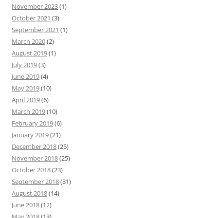
November 2023
(1)
October 2021
(3)
September 2021
(1)
March 2020
(2)
August 2019
(1)
July 2019
(3)
June 2019
(4)
May 2019
(10)
April 2019
(6)
March 2019
(10)
February 2019
(6)
January 2019
(21)
December 2018
(25)
November 2018
(25)
October 2018
(23)
September 2018
(31)
August 2018
(14)
June 2018
(12)
May 2018
(13)