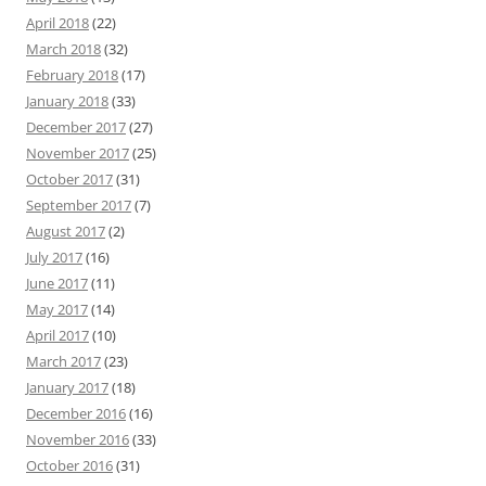
April 2018
(22)
March 2018
(32)
February 2018
(17)
January 2018
(33)
December 2017
(27)
November 2017
(25)
October 2017
(31)
September 2017
(7)
August 2017
(2)
July 2017
(16)
June 2017
(11)
May 2017
(14)
April 2017
(10)
March 2017
(23)
January 2017
(18)
December 2016
(16)
November 2016
(33)
October 2016
(31)