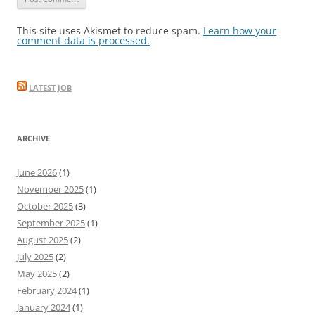
This site uses Akismet to reduce spam.
Learn how your
comment data is processed.
LATEST JOB
ARCHIVE
June 2026
(1)
November 2025
(1)
October 2025
(3)
September 2025
(1)
August 2025
(2)
July 2025
(2)
May 2025
(2)
February 2024
(1)
January 2024
(1)