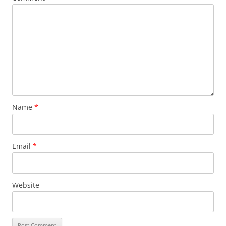
Name
*
Email
*
Website