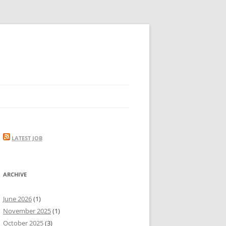
LATEST JOB
ARCHIVE
June 2026
(1)
November 2025
(1)
October 2025
(3)