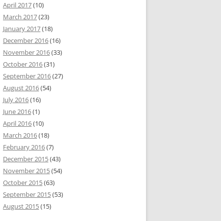
April 2017
(10)
March 2017
(23)
January 2017
(18)
December 2016
(16)
November 2016
(33)
October 2016
(31)
September 2016
(27)
August 2016
(54)
July 2016
(16)
June 2016
(1)
April 2016
(10)
March 2016
(18)
February 2016
(7)
December 2015
(43)
November 2015
(54)
October 2015
(63)
September 2015
(53)
August 2015
(15)