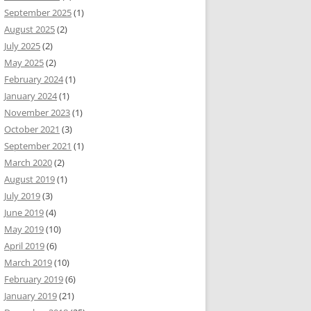
September 2025
(1)
August 2025
(2)
July 2025
(2)
May 2025
(2)
February 2024
(1)
January 2024
(1)
November 2023
(1)
October 2021
(3)
September 2021
(1)
March 2020
(2)
August 2019
(1)
July 2019
(3)
June 2019
(4)
May 2019
(10)
April 2019
(6)
March 2019
(10)
February 2019
(6)
January 2019
(21)