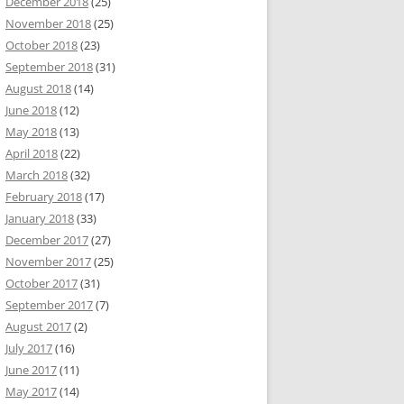
December 2018
(25)
November 2018
(25)
October 2018
(23)
September 2018
(31)
August 2018
(14)
June 2018
(12)
May 2018
(13)
April 2018
(22)
March 2018
(32)
February 2018
(17)
January 2018
(33)
December 2017
(27)
November 2017
(25)
October 2017
(31)
September 2017
(7)
August 2017
(2)
July 2017
(16)
June 2017
(11)
May 2017
(14)