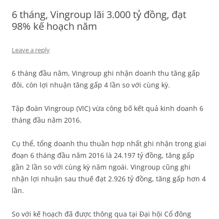
6 tháng, Vingroup lãi 3.000 tỷ đồng, đạt
98% kế hoạch năm
Leave a reply
6 tháng đầu năm, Vingroup ghi nhận doanh thu tăng gấp
đôi, còn lợi nhuận tăng gấp 4 lần so với cùng kỳ.
Tập đoàn Vingroup (VIC) vừa công bố kết quả kinh doanh 6
tháng đầu năm 2016.
Cụ thể, tổng doanh thu thuần hợp nhất ghi nhận trong giai
đoạn 6 tháng đầu năm 2016 là 24.197 tỷ đồng, tăng gấp
gần 2 lần so với cùng kỳ năm ngoái. Vingroup cũng ghi
nhận lợi nhuận sau thuế đạt 2.926 tỷ đồng, tăng gấp hơn 4
lần.
So với kế hoạch đã được thông qua tại Đại hội Cổ đông