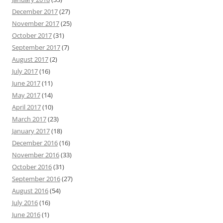
December 2017
(27)
November 2017
(25)
October 2017
(31)
September 2017
(7)
August 2017
(2)
July 2017
(16)
June 2017
(11)
May 2017
(14)
April 2017
(10)
March 2017
(23)
January 2017
(18)
December 2016
(16)
November 2016
(33)
October 2016
(31)
September 2016
(27)
August 2016
(54)
July 2016
(16)
June 2016
(1)