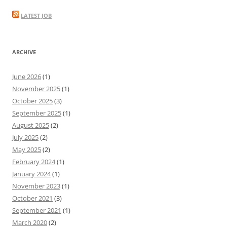
LATEST JOB
ARCHIVE
June 2026
(1)
November 2025
(1)
October 2025
(3)
September 2025
(1)
August 2025
(2)
July 2025
(2)
May 2025
(2)
February 2024
(1)
January 2024
(1)
November 2023
(1)
October 2021
(3)
September 2021
(1)
March 2020
(2)