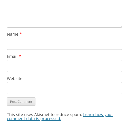
Name
*
Email
*
Website
This site uses Akismet to reduce spam.
Learn how your
comment data is processed.