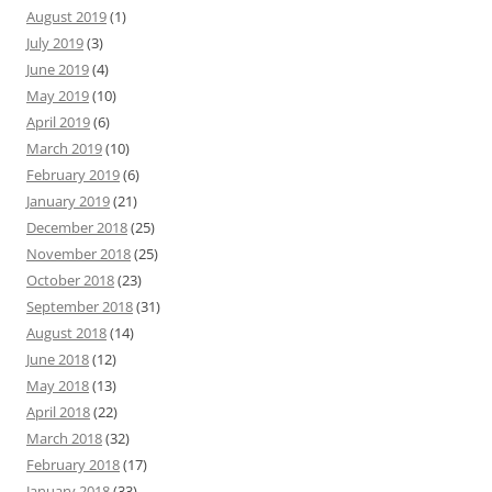
August 2019
(1)
July 2019
(3)
June 2019
(4)
May 2019
(10)
April 2019
(6)
March 2019
(10)
February 2019
(6)
January 2019
(21)
December 2018
(25)
November 2018
(25)
October 2018
(23)
September 2018
(31)
August 2018
(14)
June 2018
(12)
May 2018
(13)
April 2018
(22)
March 2018
(32)
February 2018
(17)
January 2018
(33)