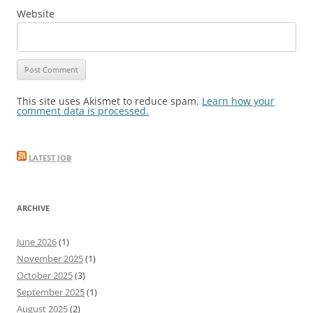
Website
This site uses Akismet to reduce spam.
Learn how your
comment data is processed.
LATEST JOB
ARCHIVE
June 2026
(1)
November 2025
(1)
October 2025
(3)
September 2025
(1)
August 2025
(2)