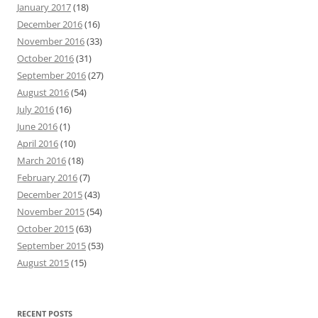
January 2017
(18)
December 2016
(16)
November 2016
(33)
October 2016
(31)
September 2016
(27)
August 2016
(54)
July 2016
(16)
June 2016
(1)
April 2016
(10)
March 2016
(18)
February 2016
(7)
December 2015
(43)
November 2015
(54)
October 2015
(63)
September 2015
(53)
August 2015
(15)
RECENT POSTS