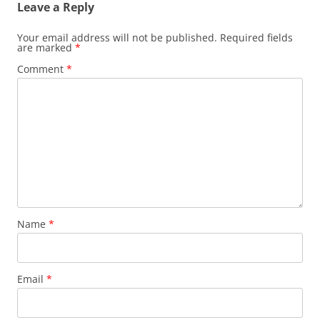
Leave a Reply
Your email address will not be published.
Required fields
are marked
*
Comment
*
Name
*
Email
*