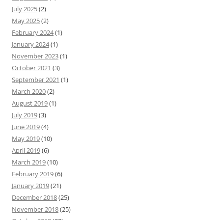
July 2025
(2)
May 2025
(2)
February 2024
(1)
January 2024
(1)
November 2023
(1)
October 2021
(3)
September 2021
(1)
March 2020
(2)
August 2019
(1)
July 2019
(3)
June 2019
(4)
May 2019
(10)
April 2019
(6)
March 2019
(10)
February 2019
(6)
January 2019
(21)
December 2018
(25)
November 2018
(25)