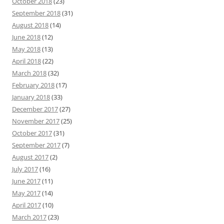
October 2018
(23)
September 2018
(31)
August 2018
(14)
June 2018
(12)
May 2018
(13)
April 2018
(22)
March 2018
(32)
February 2018
(17)
January 2018
(33)
December 2017
(27)
November 2017
(25)
October 2017
(31)
September 2017
(7)
August 2017
(2)
July 2017
(16)
June 2017
(11)
May 2017
(14)
April 2017
(10)
March 2017
(23)