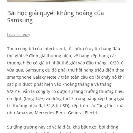
Bài học giải quyết khủng hoảng của
Samsung
Leave a reply
Theo công bố của Interbrand, tổ chức có uy tín hàng đầu
thế giới về định giá thương hiệu, về bảng xếp hạng các
thương hiệu có giá trị nhất thế giới vào đầu tháng 10/2016
vừa qua, Samsung dù đã phải thu hồi hàng triệu điện thoại
smartphone Galaxy Note 7 trên toàn cầu do lỗi cháy nổ khi
sạc pin được phát hiện vào khoảng tháng 8 và tháng
9/2016, vẫn là công ty có được sự tăng trưởng thương hiệu
ổn định (tăng 14%) và đứng thứ 7 trong bảng xếp hạng (giá
trị thương hiệu đạt 51,8 tỉ USD), xếp trên các “ông lớn” khác
như Amazon, Mercedes-Benz, General Electric…
Sự tăng trưởng này có vẻ là điều khá bất ngờ, bởi thông