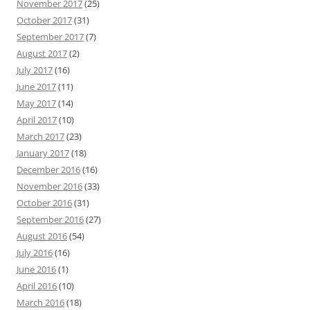
November 2017
(25)
October 2017
(31)
September 2017
(7)
August 2017
(2)
July 2017
(16)
June 2017
(11)
May 2017
(14)
April 2017
(10)
March 2017
(23)
January 2017
(18)
December 2016
(16)
November 2016
(33)
October 2016
(31)
September 2016
(27)
August 2016
(54)
July 2016
(16)
June 2016
(1)
April 2016
(10)
March 2016
(18)