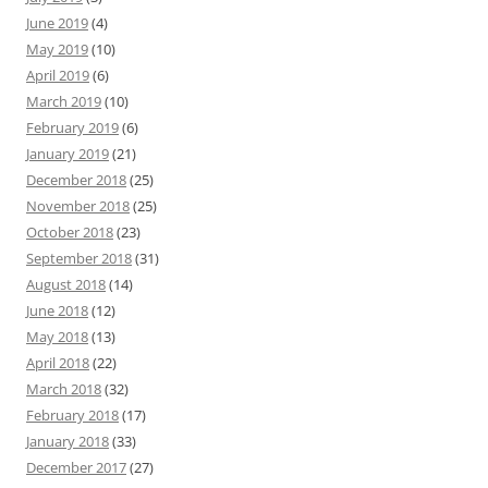
June 2019
(4)
May 2019
(10)
April 2019
(6)
March 2019
(10)
February 2019
(6)
January 2019
(21)
December 2018
(25)
November 2018
(25)
October 2018
(23)
September 2018
(31)
August 2018
(14)
June 2018
(12)
May 2018
(13)
April 2018
(22)
March 2018
(32)
February 2018
(17)
January 2018
(33)
December 2017
(27)