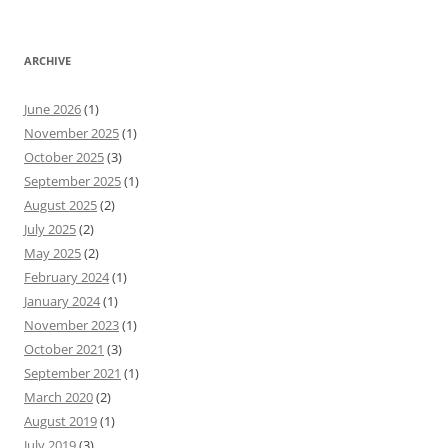
ARCHIVE
June 2026
(1)
November 2025
(1)
October 2025
(3)
September 2025
(1)
August 2025
(2)
July 2025
(2)
May 2025
(2)
February 2024
(1)
January 2024
(1)
November 2023
(1)
October 2021
(3)
September 2021
(1)
March 2020
(2)
August 2019
(1)
July 2019
(3)