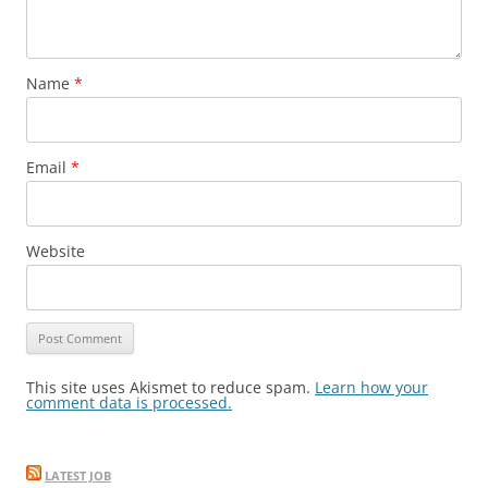
Name
*
Email
*
Website
This site uses Akismet to reduce spam.
Learn how your
comment data is processed.
LATEST JOB