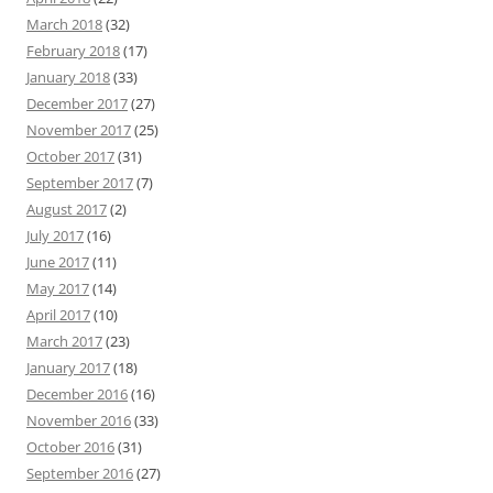
March 2018
(32)
February 2018
(17)
January 2018
(33)
December 2017
(27)
November 2017
(25)
October 2017
(31)
September 2017
(7)
August 2017
(2)
July 2017
(16)
June 2017
(11)
May 2017
(14)
April 2017
(10)
March 2017
(23)
January 2017
(18)
December 2016
(16)
November 2016
(33)
October 2016
(31)
September 2016
(27)