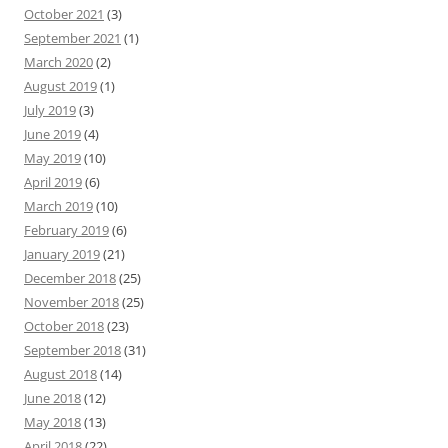
October 2021
(3)
September 2021
(1)
March 2020
(2)
August 2019
(1)
July 2019
(3)
June 2019
(4)
May 2019
(10)
April 2019
(6)
March 2019
(10)
February 2019
(6)
January 2019
(21)
December 2018
(25)
November 2018
(25)
October 2018
(23)
September 2018
(31)
August 2018
(14)
June 2018
(12)
May 2018
(13)
April 2018
(22)