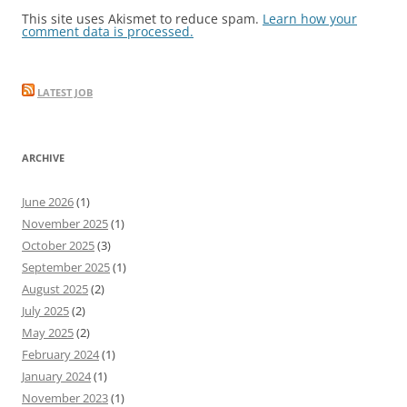
This site uses Akismet to reduce spam.
Learn how your
comment data is processed.
LATEST JOB
ARCHIVE
June 2026
(1)
November 2025
(1)
October 2025
(3)
September 2025
(1)
August 2025
(2)
July 2025
(2)
May 2025
(2)
February 2024
(1)
January 2024
(1)
November 2023
(1)