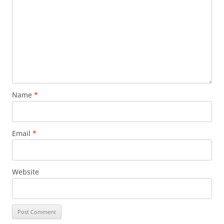
Name
*
Email
*
Website