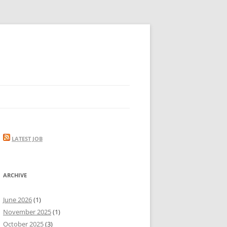
LATEST JOB
ARCHIVE
June 2026
(1)
November 2025
(1)
October 2025
(3)