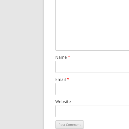
Name
*
Email
*
Website