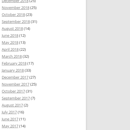
December 2018
(25)
November 2018
(25)
October 2018
(23)
September 2018
(31)
August 2018
(14)
June 2018
(12)
May 2018
(13)
April 2018
(22)
March 2018
(32)
February 2018
(17)
January 2018
(33)
December 2017
(27)
November 2017
(25)
October 2017
(31)
September 2017
(7)
August 2017
(2)
July 2017
(16)
June 2017
(11)
May 2017
(14)