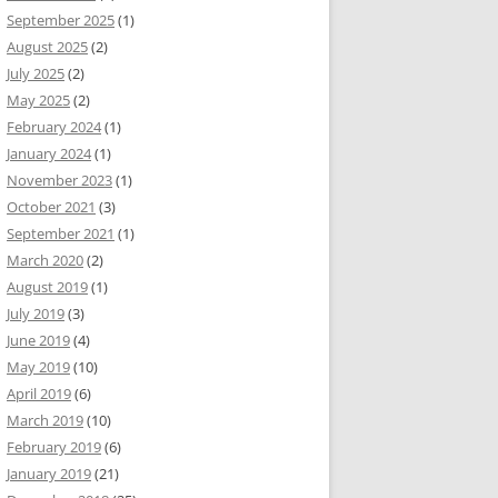
September 2025
(1)
August 2025
(2)
July 2025
(2)
May 2025
(2)
February 2024
(1)
January 2024
(1)
November 2023
(1)
October 2021
(3)
September 2021
(1)
March 2020
(2)
August 2019
(1)
July 2019
(3)
June 2019
(4)
May 2019
(10)
April 2019
(6)
March 2019
(10)
February 2019
(6)
January 2019
(21)