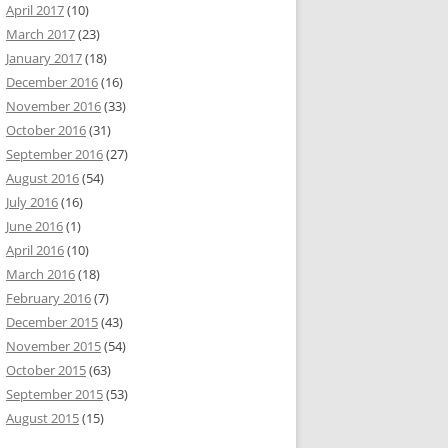
April 2017
(10)
March 2017
(23)
January 2017
(18)
December 2016
(16)
November 2016
(33)
October 2016
(31)
September 2016
(27)
August 2016
(54)
July 2016
(16)
June 2016
(1)
April 2016
(10)
March 2016
(18)
February 2016
(7)
December 2015
(43)
November 2015
(54)
October 2015
(63)
September 2015
(53)
August 2015
(15)