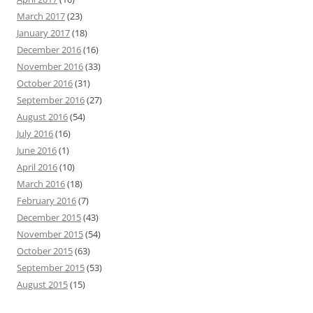
March 2017
(23)
January 2017
(18)
December 2016
(16)
November 2016
(33)
October 2016
(31)
September 2016
(27)
August 2016
(54)
July 2016
(16)
June 2016
(1)
April 2016
(10)
March 2016
(18)
February 2016
(7)
December 2015
(43)
November 2015
(54)
October 2015
(63)
September 2015
(53)
August 2015
(15)