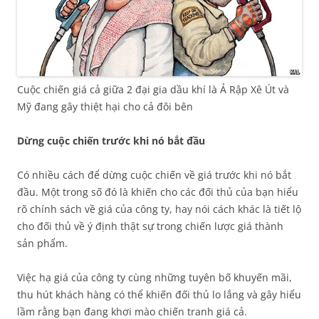
Cuộc chiến giá cả giữa 2 đại gia dầu khí là Ả Rập Xê Út và
Mỹ đang gây thiệt hại cho cả đôi bên
Dừng cuộc chiến trước khi nó bắt đầu
Có nhiều cách để dừng cuộc chiến về giá trước khi nó bắt
đầu. Một trong số đó là khiến cho các đối thủ của bạn hiểu
rõ chính sách về giá của công ty, hay nói cách khác là tiết lộ
cho đối thủ về ý định thật sự trong chiến lược giá thành
sản phẩm.
Việc hạ giá của công ty cùng những tuyên bố khuyến mãi,
thu hút khách hàng có thể khiến đối thủ lo lắng và gây hiểu
lầm rằng bạn đang khơi mào chiến tranh giá cả.