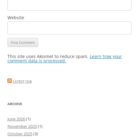
Website
This site uses Akismet to reduce spam.
Learn how your
comment data is processed.
LATEST JOB
ARCHIVE
June 2026
(1)
November 2025
(1)
October 2025
(3)