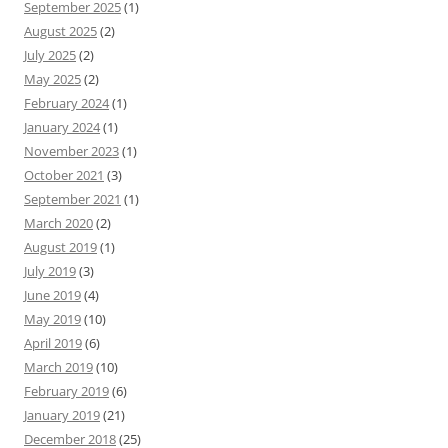
September 2025
(1)
August 2025
(2)
July 2025
(2)
May 2025
(2)
February 2024
(1)
January 2024
(1)
November 2023
(1)
October 2021
(3)
September 2021
(1)
March 2020
(2)
August 2019
(1)
July 2019
(3)
June 2019
(4)
May 2019
(10)
April 2019
(6)
March 2019
(10)
February 2019
(6)
January 2019
(21)
December 2018
(25)