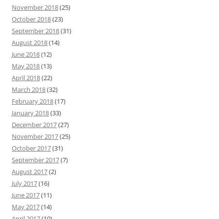
November 2018
(25)
October 2018
(23)
September 2018
(31)
August 2018
(14)
June 2018
(12)
May 2018
(13)
April 2018
(22)
March 2018
(32)
February 2018
(17)
January 2018
(33)
December 2017
(27)
November 2017
(25)
October 2017
(31)
September 2017
(7)
August 2017
(2)
July 2017
(16)
June 2017
(11)
May 2017
(14)
April 2017
(10)