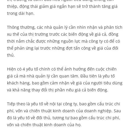
thiệp, động thái giảm giá ngắn hạn sẽ trở thành tăng giá
trong dài hạn.
Thông thường, các nhà quản lý cần nhìn nhận và phân tích
xu thế của thị trường trước các biến động về giá cả, đồng
thời nắm chắc được những nguồn lực mà công ty có để có
thể phản ứng lại trước những đợt tấn công về giá của đối
thủ.
Hiện có 4 yếu tố chính có thể ảnh hưởng đến cuộc chiến
giá cả mà nhà quản lý cần quan tâm. Đầu tiên là yếu tố
khách hàng, bao gồm cảm nhận về giá của người tiêu dùng
và khả năng thay đổi thị phần nếu giá cả biến động.
Tiếp theo là yếu tố về nội tại công ty, bao gồm cấu trúc chi
phí, vốn và chiến thuật kinh doanh của doanh nghiệp. Sau
đó là yếu tố về đối thủ, tương tự bao gồm cấu trúc chi phí,
vốn và chiến thuật kinh doanh của họ.