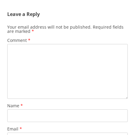
Leave a Reply
Your email address will not be published.
Required fields
are marked
*
Comment
*
Name
*
Email
*