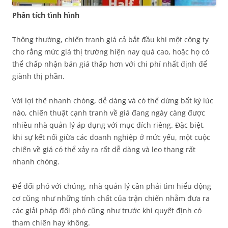
Phân tích tình hình
Thông thường, chiến tranh giá cả bắt đầu khi một công ty
cho rằng mức giá thị trường hiện nay quá cao, hoặc họ có
thể chấp nhận bán giá thấp hơn với chi phí nhất định để
giành thị phần.
Với lợi thế nhanh chóng, dễ dàng và có thể dừng bất kỳ lúc
nào, chiến thuật cạnh tranh về giá đang ngày càng được
nhiều nhà quản lý áp dụng với mục đích riêng. Đặc biệt,
khi sự kết nối giữa các doanh nghiệp ở mức yếu, một cuộc
chiến về giá có thể xảy ra rất dễ dàng và leo thang rất
nhanh chóng.
Để đối phó với chúng, nhà quản lý cần phải tìm hiểu động
cơ cũng như những tính chất của trận chiến nhằm đưa ra
các giải pháp đối phó cũng như trước khi quyết định có
tham chiến hay không.