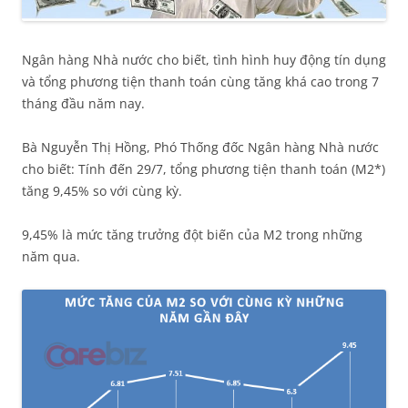
Ngân hàng Nhà nước cho biết, tình hình huy động tín dụng
và tổng phương tiện thanh toán cùng tăng khá cao trong 7
tháng đầu năm nay.
Bà Nguyễn Thị Hồng, Phó Thống đốc Ngân hàng Nhà nước
cho biết: Tính đến 29/7, tổng phương tiện thanh toán (M2*)
tăng 9,45% so với cùng kỳ.
9,45% là mức tăng trưởng đột biến của M2 trong những
năm qua.