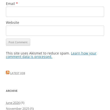
Email
*
Website
This site uses Akismet to reduce spam.
Learn how your
comment data is processed.
LATEST JOB
ARCHIVE
June 2026
(1)
November 2025
(1)