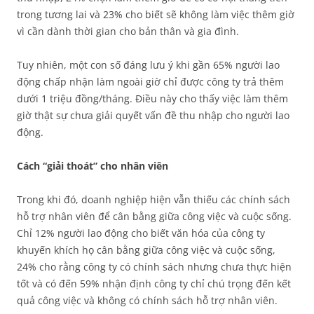
trong tương lai và 23% cho biết sẽ không làm việc thêm giờ
vì cần dành thời gian cho bản thân và gia đình.
Tuy nhiên, một con số đáng lưu ý khi gần 65% người lao
động chấp nhận làm ngoài giờ chỉ được công ty trả thêm
dưới 1 triệu đồng/tháng. Điều này cho thấy việc làm thêm
giờ thật sự chưa giải quyết vấn đề thu nhập cho người lao
động.
Cách “giải thoát” cho nhân viên
Trong khi đó, doanh nghiệp hiện vẫn thiếu các chính sách
hỗ trợ nhân viên để cân bằng giữa công việc và cuộc sống.
Chỉ 12% người lao động cho biết văn hóa của công ty
khuyến khích họ cân bằng giữa công việc và cuộc sống,
24% cho rằng công ty có chính sách nhưng chưa thực hiện
tốt và có đến 59% nhận định công ty chỉ chú trọng đến kết
quả công việc và không có chính sách hỗ trợ nhân viên.