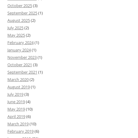
October 2025
(3)
September 2025
(1)
August 2025
(2)
July 2025
(2)
May 2025
(2)
February 2024
(1)
January 2024
(1)
November 2023
(1)
October 2021
(3)
September 2021
(1)
March 2020
(2)
August 2019
(1)
July 2019
(3)
June 2019
(4)
May 2019
(10)
April 2019
(6)
March 2019
(10)
February 2019
(6)