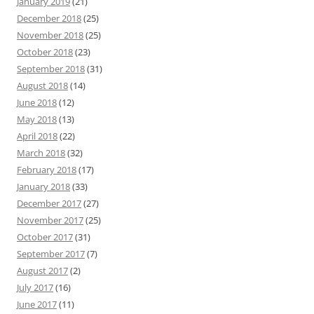
January 2019
(21)
December 2018
(25)
November 2018
(25)
October 2018
(23)
September 2018
(31)
August 2018
(14)
June 2018
(12)
May 2018
(13)
April 2018
(22)
March 2018
(32)
February 2018
(17)
January 2018
(33)
December 2017
(27)
November 2017
(25)
October 2017
(31)
September 2017
(7)
August 2017
(2)
July 2017
(16)
June 2017
(11)