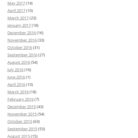
May 2017
(14)
April 2017
(10)
March 2017
(23)
January 2017
(18)
December 2016
(16)
November 2016
(33)
October 2016
(31)
September 2016
(27)
August 2016
(54)
July 2016
(16)
June 2016
(1)
April 2016
(10)
March 2016
(18)
February 2016
(7)
December 2015
(43)
November 2015
(54)
October 2015
(63)
September 2015
(53)
August 2015
(15)