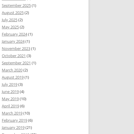
September 2025
(1)
August 2025
(2)
July 2025
(2)
May 2025
(2)
February 2024
(1)
January 2024
(1)
November 2023
(1)
October 2021
(3)
September 2021
(1)
March 2020
(2)
August 2019
(1)
July 2019
(3)
June 2019
(4)
May 2019
(10)
April 2019
(6)
March 2019
(10)
February 2019
(6)
January 2019
(21)