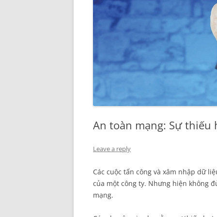
An toàn mạng: Sự thiếu 
Leave a reply
Các cuộc tấn công và xâm nhập dữ liệ
của một công ty. Nhưng hiện không đủ
mạng.