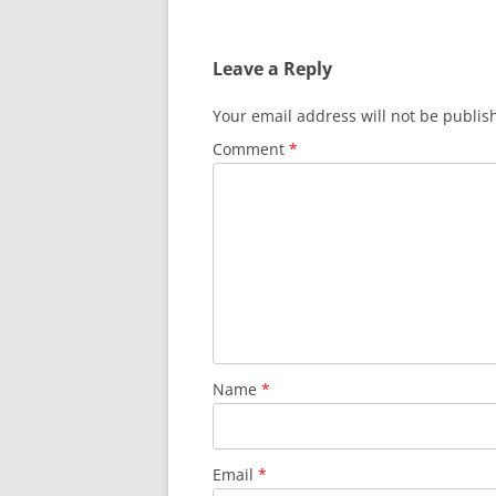
Leave a Reply
Your email address will not be publis
Comment
*
Name
*
Email
*