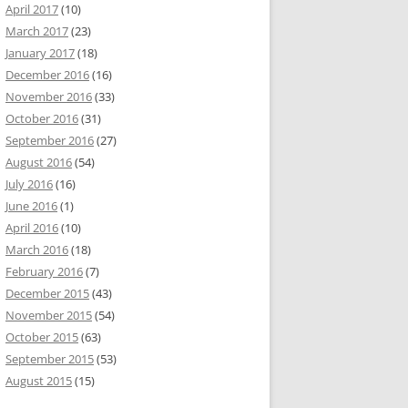
April 2017
(10)
March 2017
(23)
January 2017
(18)
December 2016
(16)
November 2016
(33)
October 2016
(31)
September 2016
(27)
August 2016
(54)
July 2016
(16)
June 2016
(1)
April 2016
(10)
March 2016
(18)
February 2016
(7)
December 2015
(43)
November 2015
(54)
October 2015
(63)
September 2015
(53)
August 2015
(15)