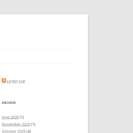
LATEST JOB
ARCHIVE
June 2026
(1)
November 2025
(1)
October 2025
(3)