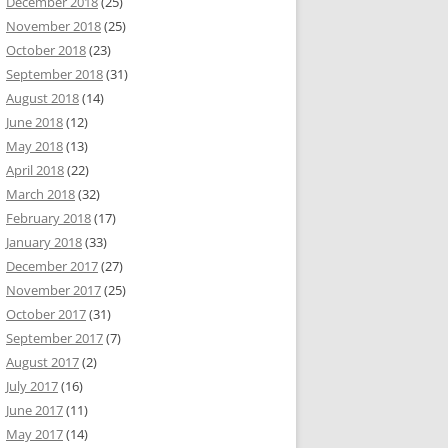
December 2018
(25)
November 2018
(25)
October 2018
(23)
September 2018
(31)
August 2018
(14)
June 2018
(12)
May 2018
(13)
April 2018
(22)
March 2018
(32)
February 2018
(17)
January 2018
(33)
December 2017
(27)
November 2017
(25)
October 2017
(31)
September 2017
(7)
August 2017
(2)
July 2017
(16)
June 2017
(11)
May 2017
(14)