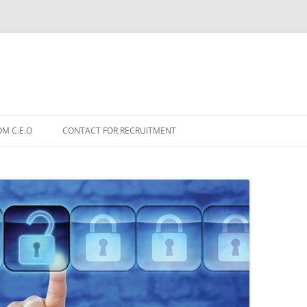
OM C.E.O
CONTACT FOR RECRUITMENT