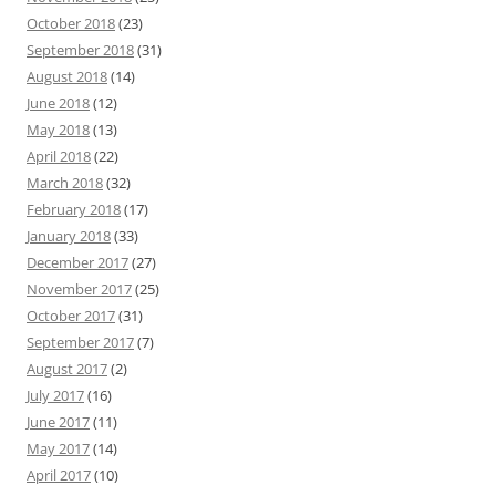
October 2018
(23)
September 2018
(31)
August 2018
(14)
June 2018
(12)
May 2018
(13)
April 2018
(22)
March 2018
(32)
February 2018
(17)
January 2018
(33)
December 2017
(27)
November 2017
(25)
October 2017
(31)
September 2017
(7)
August 2017
(2)
July 2017
(16)
June 2017
(11)
May 2017
(14)
April 2017
(10)