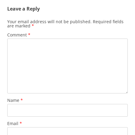
Leave a Reply
Your email address will not be published.
Required fields
are marked
*
Comment
*
Name
*
Email
*