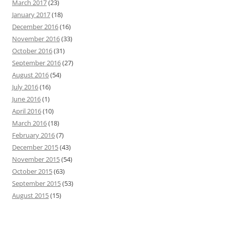
March 2017
(23)
January 2017
(18)
December 2016
(16)
November 2016
(33)
October 2016
(31)
September 2016
(27)
August 2016
(54)
July 2016
(16)
June 2016
(1)
April 2016
(10)
March 2016
(18)
February 2016
(7)
December 2015
(43)
November 2015
(54)
October 2015
(63)
September 2015
(53)
August 2015
(15)