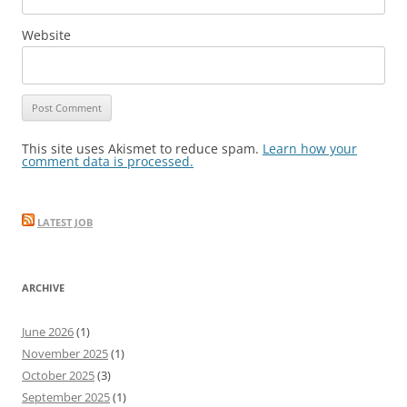
Website
This site uses Akismet to reduce spam.
Learn how your
comment data is processed.
LATEST JOB
ARCHIVE
June 2026
(1)
November 2025
(1)
October 2025
(3)
September 2025
(1)