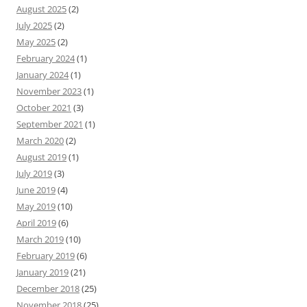
August 2025
(2)
July 2025
(2)
May 2025
(2)
February 2024
(1)
January 2024
(1)
November 2023
(1)
October 2021
(3)
September 2021
(1)
March 2020
(2)
August 2019
(1)
July 2019
(3)
June 2019
(4)
May 2019
(10)
April 2019
(6)
March 2019
(10)
February 2019
(6)
January 2019
(21)
December 2018
(25)
November 2018
(25)