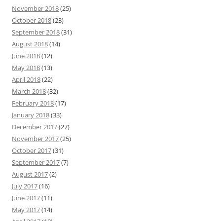
November 2018
(25)
October 2018
(23)
September 2018
(31)
August 2018
(14)
June 2018
(12)
May 2018
(13)
April 2018
(22)
March 2018
(32)
February 2018
(17)
January 2018
(33)
December 2017
(27)
November 2017
(25)
October 2017
(31)
September 2017
(7)
August 2017
(2)
July 2017
(16)
June 2017
(11)
May 2017
(14)