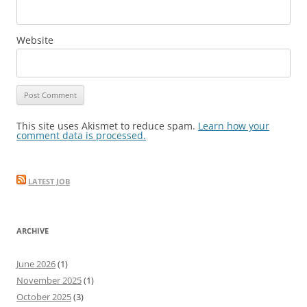
Website
This site uses Akismet to reduce spam.
Learn how your
comment data is processed.
LATEST JOB
ARCHIVE
June 2026
(1)
November 2025
(1)
October 2025
(3)