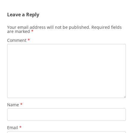
Leave a Reply
Your email address will not be published.
Required fields
are marked
*
Comment
*
Name
*
Email
*