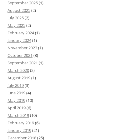
September 2025
(1)
August 2025
(2)
July 2025
(2)
May 2025
(2)
February 2024
(1)
January 2024
(1)
November 2023
(1)
October 2021
(3)
September 2021
(1)
March 2020
(2)
August 2019
(1)
July 2019
(3)
June 2019
(4)
May 2019
(10)
April 2019
(6)
March 2019
(10)
February 2019
(6)
January 2019
(21)
December 2018
(25)