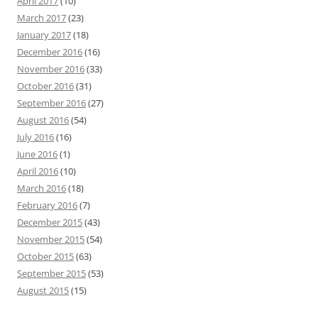
April 2017
(10)
March 2017
(23)
January 2017
(18)
December 2016
(16)
November 2016
(33)
October 2016
(31)
September 2016
(27)
August 2016
(54)
July 2016
(16)
June 2016
(1)
April 2016
(10)
March 2016
(18)
February 2016
(7)
December 2015
(43)
November 2015
(54)
October 2015
(63)
September 2015
(53)
August 2015
(15)