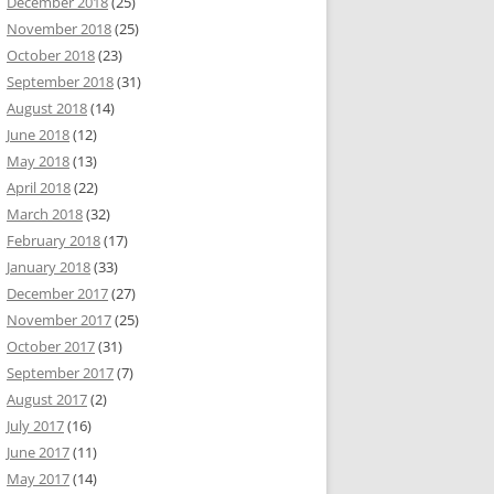
December 2018
(25)
November 2018
(25)
October 2018
(23)
September 2018
(31)
August 2018
(14)
June 2018
(12)
May 2018
(13)
April 2018
(22)
March 2018
(32)
February 2018
(17)
January 2018
(33)
December 2017
(27)
November 2017
(25)
October 2017
(31)
September 2017
(7)
August 2017
(2)
July 2017
(16)
June 2017
(11)
May 2017
(14)