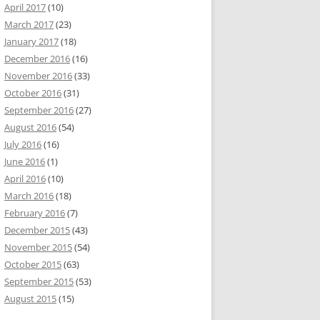
April 2017
(10)
March 2017
(23)
January 2017
(18)
December 2016
(16)
November 2016
(33)
October 2016
(31)
September 2016
(27)
August 2016
(54)
July 2016
(16)
June 2016
(1)
April 2016
(10)
March 2016
(18)
February 2016
(7)
December 2015
(43)
November 2015
(54)
October 2015
(63)
September 2015
(53)
August 2015
(15)