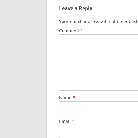
Leave a Reply
Your email address will not be publis
Comment
*
Name
*
Email
*