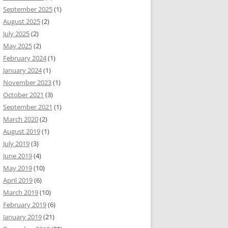
September 2025
(1)
August 2025
(2)
July 2025
(2)
May 2025
(2)
February 2024
(1)
January 2024
(1)
November 2023
(1)
October 2021
(3)
September 2021
(1)
March 2020
(2)
August 2019
(1)
July 2019
(3)
June 2019
(4)
May 2019
(10)
April 2019
(6)
March 2019
(10)
February 2019
(6)
January 2019
(21)