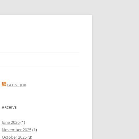
LATEST JOB
ARCHIVE
June 2026
(1)
November 2025
(1)
October 2025
(3)