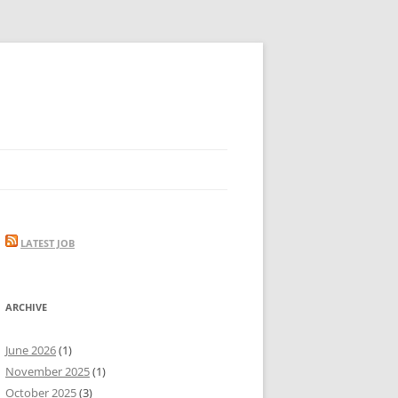
LATEST JOB
ARCHIVE
June 2026
(1)
November 2025
(1)
October 2025
(3)