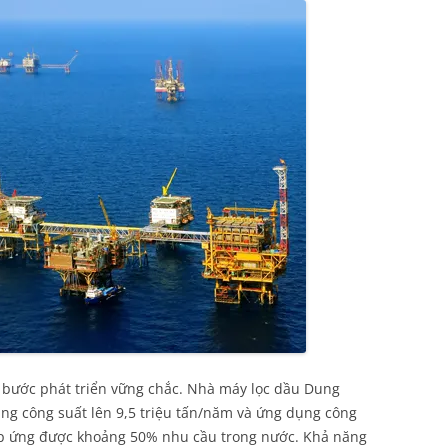
 bước phát triển vững chắc. Nhà máy lọc dầu Dung
ng công suất lên 9,5 triệu tấn/năm và ứng dụng công
áp ứng được khoảng 50% nhu cầu trong nước. Khả năng