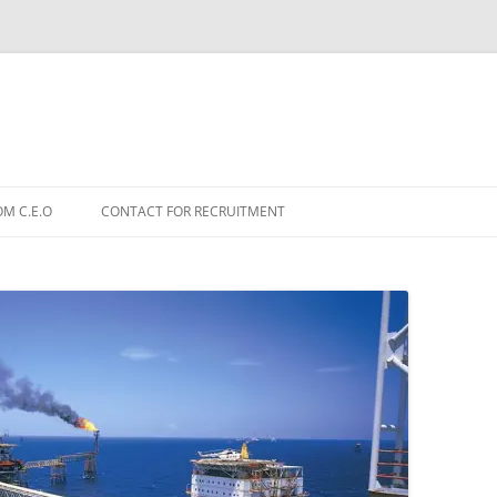
OM C.E.O
CONTACT FOR RECRUITMENT