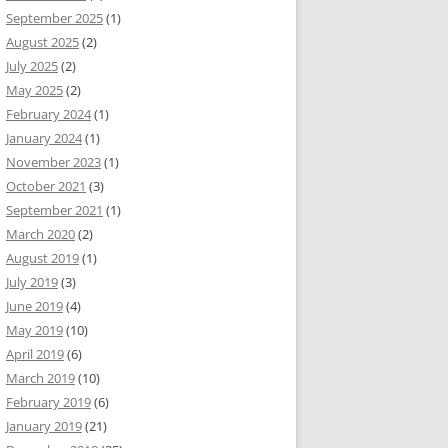
September 2025
(1)
August 2025
(2)
July 2025
(2)
May 2025
(2)
February 2024
(1)
January 2024
(1)
November 2023
(1)
October 2021
(3)
September 2021
(1)
March 2020
(2)
August 2019
(1)
July 2019
(3)
June 2019
(4)
May 2019
(10)
April 2019
(6)
March 2019
(10)
February 2019
(6)
January 2019
(21)