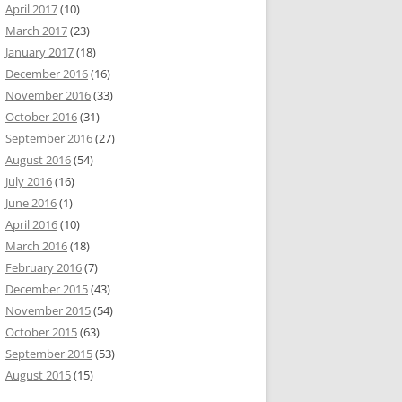
April 2017
(10)
March 2017
(23)
January 2017
(18)
December 2016
(16)
November 2016
(33)
October 2016
(31)
September 2016
(27)
August 2016
(54)
July 2016
(16)
June 2016
(1)
April 2016
(10)
March 2016
(18)
February 2016
(7)
December 2015
(43)
November 2015
(54)
October 2015
(63)
September 2015
(53)
August 2015
(15)