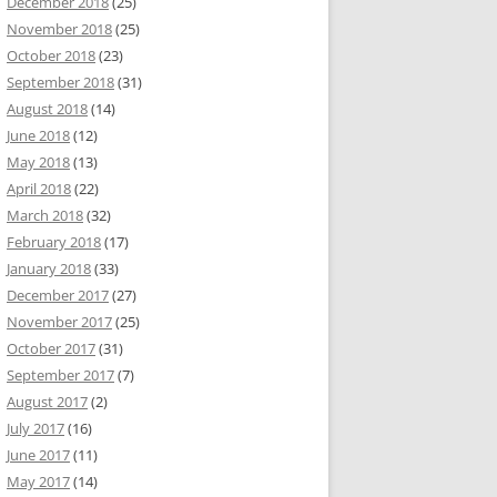
December 2018
(25)
November 2018
(25)
October 2018
(23)
September 2018
(31)
August 2018
(14)
June 2018
(12)
May 2018
(13)
April 2018
(22)
March 2018
(32)
February 2018
(17)
January 2018
(33)
December 2017
(27)
November 2017
(25)
October 2017
(31)
September 2017
(7)
August 2017
(2)
July 2017
(16)
June 2017
(11)
May 2017
(14)