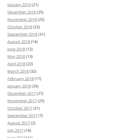
January 2019
(21)
December 2018
(25)
November 2018
(25)
October 2018
(23)
September 2018
(31)
August 2018
(14)
June 2018
(12)
May 2018
(13)
April 2018
(22)
March 2018
(32)
February 2018
(17)
January 2018
(33)
December 2017
(27)
November 2017
(25)
October 2017
(31)
September 2017
(7)
August 2017
(2)
July 2017
(16)
June 2017
(11)