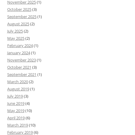
November 2025
(1)
October 2025
(3)
September 2025
(1)
August 2025
(2)
July 2025
(2)
May 2025
(2)
February 2024
(1)
January 2024
(1)
November 2023
(1)
October 2021
(3)
September 2021
(1)
March 2020
(2)
August 2019
(1)
July 2019
(3)
June 2019
(4)
May 2019
(10)
April 2019
(6)
March 2019
(10)
February 2019
(6)