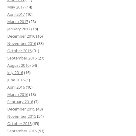
May 2017
(14)
April 2017
(10)
March 2017
(23)
January 2017
(18)
December 2016
(16)
November 2016
(33)
October 2016
(31)
September 2016
(27)
August 2016
(54)
July 2016
(16)
June 2016
(1)
April 2016
(10)
March 2016
(18)
February 2016
(7)
December 2015
(43)
November 2015
(54)
October 2015
(63)
September 2015
(53)