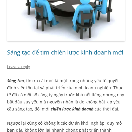
Sáng tạo để tìm chiến lược kinh doanh mới
Leave a reply
Sáng tạo
, tìm ra cái mới là một trong những yếu tố quyết
định việc tồn tại và phát triển của mọi doanh nghiệp. Thực
tế đã có một số công ty ngày trước khá nổi tiếng nhưng nay
bắt đầu suy yếu mà nguyên nhân là do không bắt kịp yêu
cầu sáng tạo, đổi mới
chiến lược kinh doanh
của thời đại.
Ngược lại cũng có không ít các dự án khởi nghiệp, quy mô
ban đầu không lớn lại nhanh chóng phát triển thành